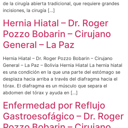
de la cirugía abierta tradicional, que requiere grandes
incisiones, la cirugía […]
Hernia Hiatal – Dr. Roger
Pozzo Bobarin – Cirujano
General – La Paz
Hernia Hiatal – Dr. Roger Pozzo Bobarin – Cirujano
General – La Paz – Bolivia Hernia Hiatal La hernia hiatal
es una condición en la que una parte del estómago se
desplaza hacia arriba a través del diafragma hacia el
tórax. El diafragma es un músculo que separa el
abdomen del tórax y ayuda en […]
Enfermedad por Reflujo
Gastroesofágico – Dr. Roger
Pozzo Bobarin – Cirujano