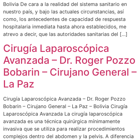
Bolivia De cara a la realidad del sistema sanitario en
nuestro país, y bajo las actuales circunstancias, así
como, los antecedentes de capacidad de respuesta
hospitalaria inmediata hasta ahora establecidos, me
atrevo a decir, que las autoridades sanitarias del […]
Cirugía Laparoscópica
Avanzada – Dr. Roger Pozzo
Bobarin – Cirujano General –
La Paz
Cirugía Laparoscópica Avanzada – Dr. Roger Pozzo
Bobarin – Cirujano General – La Paz – Bolivia Cirugía
Laparoscópica Avanzada La cirugía laparoscópica
avanzada es una técnica quirúrgica mínimamente
invasiva que se utiliza para realizar procedimientos
complejos dentro del abdomen y la pelvis. A diferencia