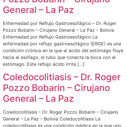
General – La Paz
Enfermedad por Reflujo Gastroesofágico – Dr. Roger
Pozzo Bobarin – Cirujano General – La Paz – Bolivia
Enfermedad por Reflujo Gastroesofágico La
enfermedad por reflujo gastroesofágico (ERGE) es una
condición crónica en la que el ácido del estómago fluye
hacia el esófago, el tubo que conecta la boca con el
estómago. Este reflujo ácido irrita […]
Coledocolitiasis – Dr. Roger
Pozzo Bobarin – Cirujano
General – La Paz
Coledocolitiasis – Dr. Roger Pozzo Bobarin – Cirujano
General – La Paz – Bolivia Coledocolitiasis La
coledocolitiasis es una condición médica en la que uno