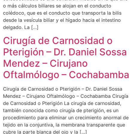
o más cálculos biliares se alojan en el conducto
colédoco, que es el conducto que transporta la bilis
desde la vesícula biliar y el hígado hacia el intestino
delgado. La […]
Cirugía de Carnosidad o
Pterigión – Dr. Daniel Sossa
Mendez – Cirujano
Oftalmólogo – Cochabamba
Cirugía de Carnosidad o Pterigión – Dr. Daniel Sossa
Mendez – Cirujano Oftalmólogo – Cochabamba Cirugía
de Carnosidad o Pterigión La cirugía de carnosidad,
también conocida como cirugía de pterigión, es un
procedimiento para eliminar un crecimiento anormal de
tejido en la conjuntiva, la membrana transparente que
cubre la parte blanca del ojo y la […]