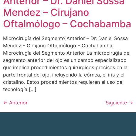
Anterior – Dr. Daniel Sossa
Mendez – Cirujano
Oftalmólogo – Cochabamba
Microcirugía del Segmento Anterior – Dr. Daniel Sossa
Mendez – Cirujano Oftalmólogo – Cochabamba
Microcirugía del Segmento Anterior La microcirugía del
segmento anterior del ojo es un campo especializado
que implica procedimientos quirúrgicos precisos en la
parte frontal del ojo, incluyendo la córnea, el iris y el
cristalino. Estos procedimientos requieren el uso de
tecnología […]
←
Anterior
Siguiente
→