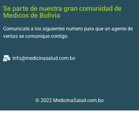
Se parte de nuestra gran comunidad de
Medicos de Bolivia
Comunicate a los siguientes numero para que un agente de
ventas se comunique contigo.
info@medicinasalud.com.bo
© 2022 MedicinaSalud.com.bo