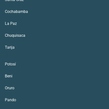
Cochabamba
La Paz
Chuquisaca
Tarija
Potosí
Beni
Oruro
Pando