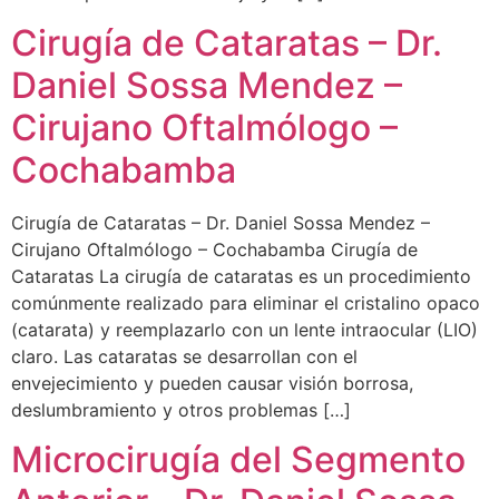
Cirugía de Cataratas – Dr.
Daniel Sossa Mendez –
Cirujano Oftalmólogo –
Cochabamba
Cirugía de Cataratas – Dr. Daniel Sossa Mendez –
Cirujano Oftalmólogo – Cochabamba Cirugía de
Cataratas La cirugía de cataratas es un procedimiento
comúnmente realizado para eliminar el cristalino opaco
(catarata) y reemplazarlo con un lente intraocular (LIO)
claro. Las cataratas se desarrollan con el
envejecimiento y pueden causar visión borrosa,
deslumbramiento y otros problemas […]
Microcirugía del Segmento