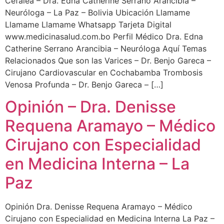
Cefalea – Dra. Edna Catherine Serrano Arancibia –
Neuróloga – La Paz – Bolivia Ubicación Llamame
Llamame Llamame Whatsapp Tarjeta Digital
www.medicinasalud.com.bo Perfil Médico Dra. Edna
Catherine Serrano Arancibia – Neuróloga Aquí Temas
Relacionados Que son las Varices – Dr. Benjo Gareca –
Cirujano Cardiovascular en Cochabamba Trombosis
Venosa Profunda – Dr. Benjo Gareca – […]
Opinión – Dra. Denisse
Requena Aramayo – Médico
Cirujano con Especialidad
en Medicina Interna – La
Paz
Opinión Dra. Denisse Requena Aramayo – Médico
Cirujano con Especialidad en Medicina Interna La Paz –