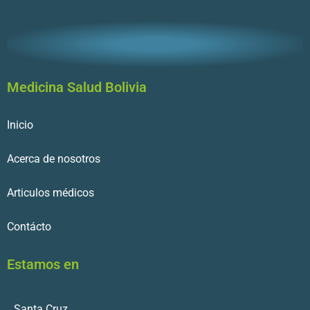
Medicina Salud Bolivia
Inicio
Acerca de nosotros
Articulos médicos
Contácto
Estamos en
Santa Cruz