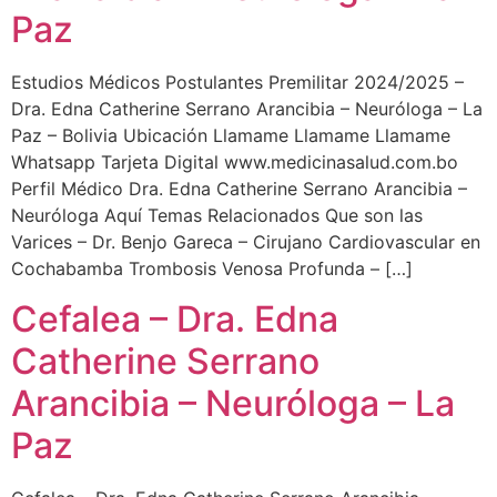
Paz
Estudios Médicos Postulantes Premilitar 2024/2025 –
Dra. Edna Catherine Serrano Arancibia – Neuróloga – La
Paz – Bolivia Ubicación Llamame Llamame Llamame
Whatsapp Tarjeta Digital www.medicinasalud.com.bo
Perfil Médico Dra. Edna Catherine Serrano Arancibia –
Neuróloga Aquí Temas Relacionados Que son las
Varices – Dr. Benjo Gareca – Cirujano Cardiovascular en
Cochabamba Trombosis Venosa Profunda – […]
Cefalea – Dra. Edna
Catherine Serrano
Arancibia – Neuróloga – La
Paz