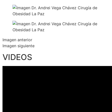
Imagen anterior
Imagen siguiente
VIDEOS