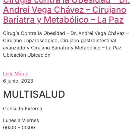
Andrei Vega Chávez – Cirujano
Bariatra y Metabólico – La Paz
Cirugía Contra la Obesidad – Dr. Andrei Vega Chávez –
Cirujano Laparoscopico, Cirujano gastrointestinal
avanzado y Cirujano Bariatra y Metabólico – La Paz
Ubicación Ubicación
Leer Más »
6 junio, 2023
MULTISALUD
Consulta Externa
Lunes a Viernes
00:00 – 00:00