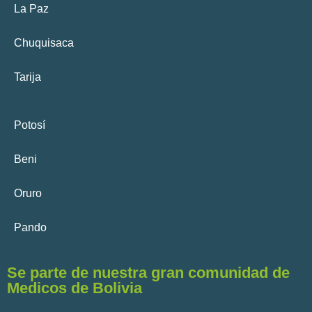
La Paz
Chuquisaca
Tarija
Potosí
Beni
Oruro
Pando
Se parte de nuestra gran comunidad de
Medicos de Bolivia