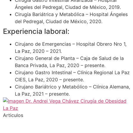
Cirugía Gastro Intestinal Avanzada – Hospital
Ángeles del Pedregal, Ciudad de México, 2019.
Cirugía Bariátrica y Metabólica – Hospital Ángeles
del Pedregal, Ciudad de México, 2020.
Experiencia laboral:
Cirujano de Emergencias – Hospital Obrero Nro 1,
La Paz, 2020 – 2021.
Cirujano General de Planta – Caja de Salud de la
Banca Privada, La Paz, 2020 – presente.
Cirujano Gastro Intestinal – Clínica Regional La Paz
CIES, La Paz, 2020 – presente.
Cirujano Bariátrico y Metabólico – Clínica Alemana,
La Paz, 2021 – presente.
Articulos