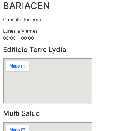
BARIACEN
Consulta Externa
Lunes a Viernes
00:00 – 00:00
Edificio Torre Lydia
Multi Salud