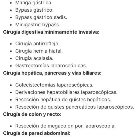
Manga gástrica.
Bypass gástrico.
Bypass gástrico sadis.
Minigastric bypass.
Cirugía digestiva mínimamente invasiva:
Cirugía antirreflejo.
Cirugía hernia hiatal.
Cirugía acalasia.
Gastrectomías laparoscópicas.
Cirugía hepática, páncreas y vías biliares:
Colecistectomías laparoscópicas.
Derivaciones hepatobiliares laparoscópicas.
Resección hepática de quistes hepáticos.
Resección de quistes pancreáticos laparoscópicos.
Cirugía de colon y recto:
Resección de megacolon por laparoscopia.
Cirugía de pared abdominal: