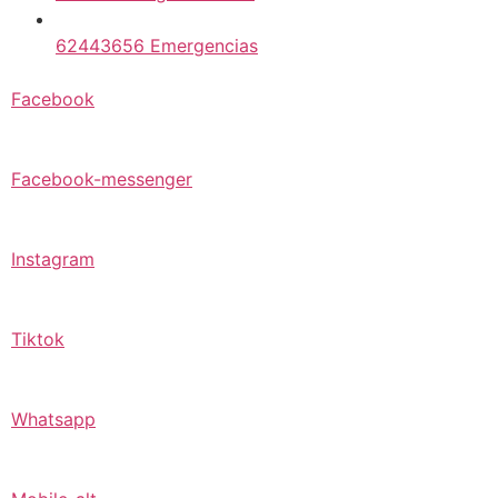
62443656 Emergencias
Facebook
Facebook-messenger
Instagram
Tiktok
Whatsapp