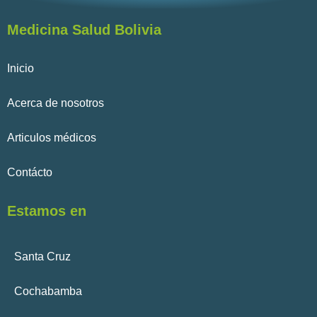
Medicina Salud Bolivia
Inicio
Acerca de nosotros
Articulos médicos
Contácto
Estamos en
Santa Cruz
Cochabamba