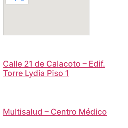
Calle 21 de Calacoto – Edif.
Torre Lydia Piso 1
Multisalud – Centro Médico