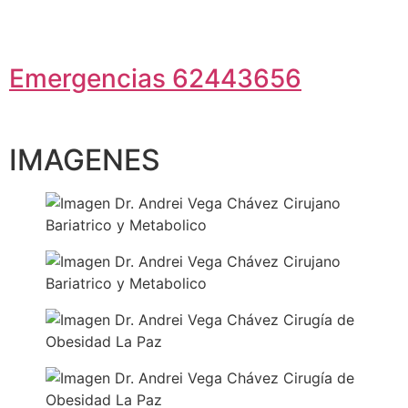
Emergencias 62443656
IMAGENES