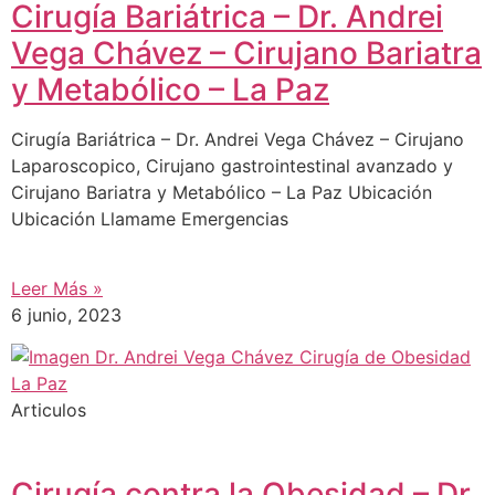
Cirugía Bariátrica – Dr. Andrei
Vega Chávez – Cirujano Bariatra
y Metabólico – La Paz
Cirugía Bariátrica – Dr. Andrei Vega Chávez – Cirujano
Laparoscopico, Cirujano gastrointestinal avanzado y
Cirujano Bariatra y Metabólico – La Paz Ubicación
Ubicación Llamame Emergencias
Leer Más »
6 junio, 2023
Articulos
Cirugía contra la Obesidad – Dr.