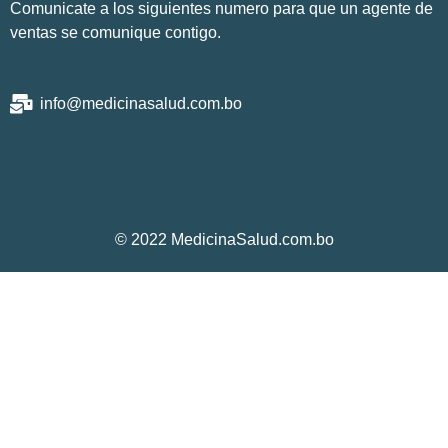
Comunicate a los siguientes numero para que un agente de
ventas se comunique contigo.
info@medicinasalud.com.bo
© 2022 MedicinaSalud.com.bo