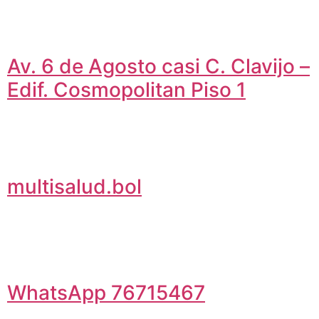
Av. 6 de Agosto casi C. Clavijo –
Edif. Cosmopolitan Piso 1
multisalud.bol
WhatsApp 76715467