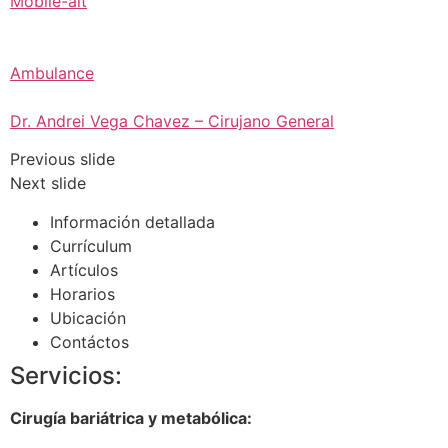
Mobile-alt
Ambulance
Dr. Andrei Vega Chavez – Cirujano General
Previous slide
Next slide
Información detallada
Currículum
Artículos
Horarios
Ubicación
Contáctos
Servicios:
Cirugía bariátrica y metabólica: