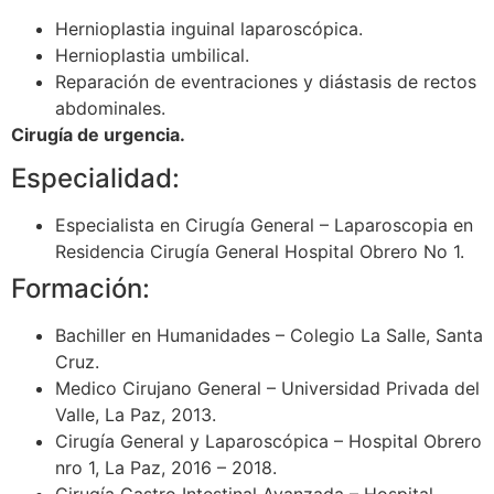
Hernioplastia inguinal laparoscópica.
Hernioplastia umbilical.
Reparación de eventraciones y diástasis de rectos
abdominales.
Cirugía de urgencia.
Especialidad:
Especialista en Cirugía General – Laparoscopia en
Residencia Cirugía General Hospital Obrero No 1.
Formación:
Bachiller en Humanidades – Colegio La Salle, Santa
Cruz.
Medico Cirujano General – Universidad Privada del
Valle, La Paz, 2013.
Cirugía General y Laparoscópica – Hospital Obrero
nro 1, La Paz, 2016 – 2018.