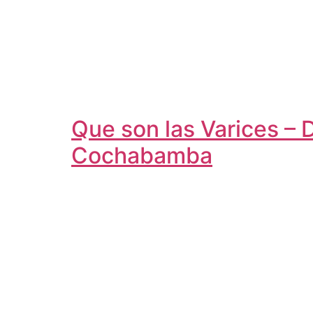
Que son las Varices – 
Cochabamba