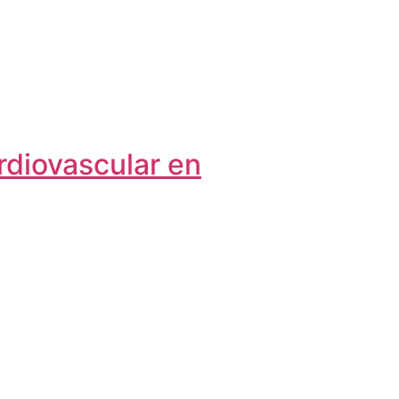
rdiovascular en