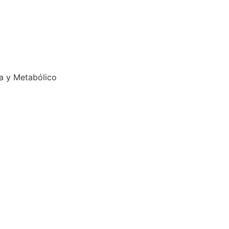
ra y Metabólico