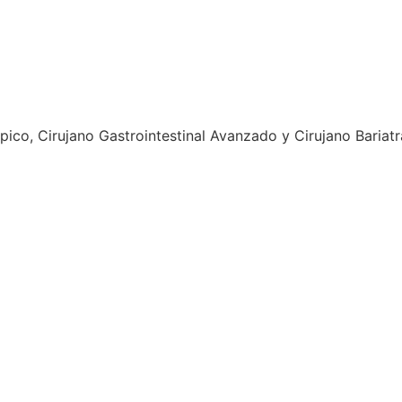
ico, Cirujano Gastrointestinal Avanzado y Cirujano Bariat