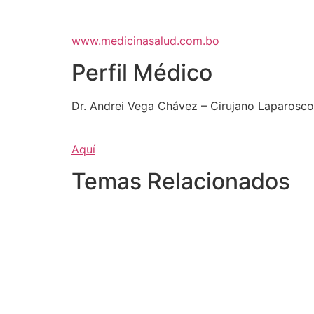
www.medicinasalud.com.bo
Perfil Médico
Dr. Andrei Vega Chávez – Cirujano Laparoscop
Aquí
Temas Relacionados