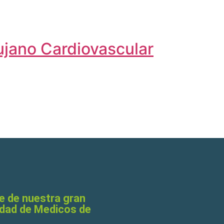
ujano Cardiovascular
e de nuestra gran
dad de Medicos de