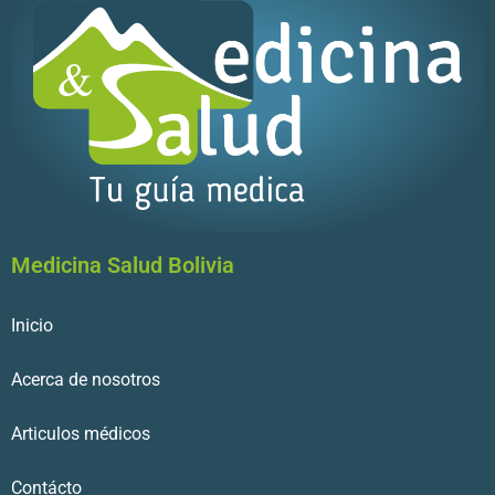
Medicina Salud Bolivia
Inicio
Acerca de nosotros
Articulos médicos
Contácto