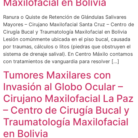
Maxilofacial en Bolivia
Ranura o Quiste de Retención de Glándulas Salivares
Mayores – Cirujano Maxilofacial Santa Cruz – Centro de
Cirugía Bucal y Traumatología Maxilofacial en Bolivia
Lesión comúnmente ubicada en el piso bucal, causada
por traumas, cálculos o litos (piedras que obstruyen el
sistema de drenaje salival). En Centro Máxilo contamos
con tratamientos de vanguardia para resolver […]
Tumores Maxilares con
Invasión al Globo Ocular –
Cirujano Maxilofacial La Paz
– Centro de Cirugía Bucal y
Traumatología Maxilofacial
en Bolivia