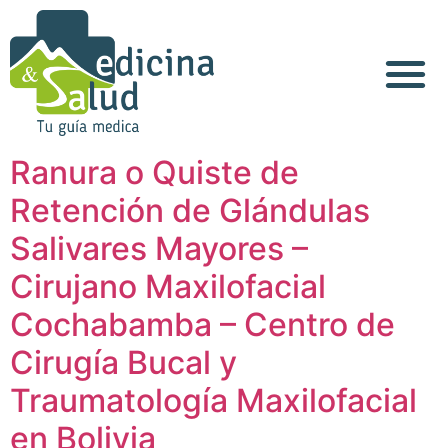
Ranura o Quiste de
Retención de Glándulas
Salivares Mayores –
Cirujano Maxilofacial
Cochabamba – Centro de
Cirugía Bucal y
Traumatología Maxilofacial
en Bolivia