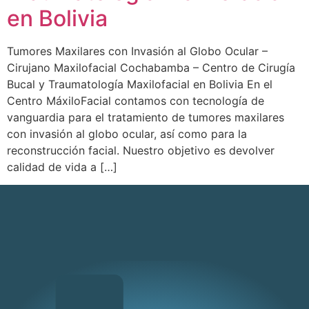
en Bolivia
Tumores Maxilares con Invasión al Globo Ocular –
Cirujano Maxilofacial Cochabamba – Centro de Cirugía
Bucal y Traumatología Maxilofacial en Bolivia En el
Centro MáxiloFacial contamos con tecnología de
vanguardia para el tratamiento de tumores maxilares
con invasión al globo ocular, así como para la
reconstrucción facial. Nuestro objetivo es devolver
calidad de vida a […]