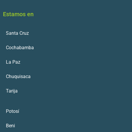
Estamos en
Santa Cruz
Cochabamba
La Paz
Chuquisaca
Tarija
Potosí
Beni