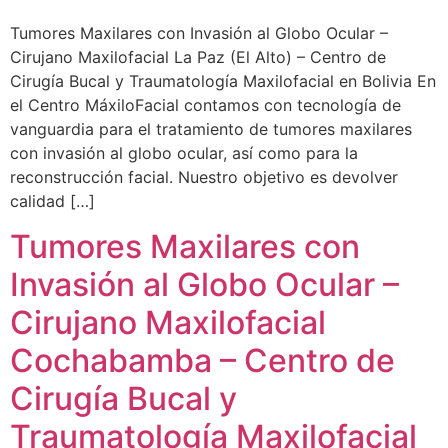
Tumores Maxilares con Invasión al Globo Ocular –
Cirujano Maxilofacial La Paz (El Alto) – Centro de
Cirugía Bucal y Traumatología Maxilofacial en Bolivia En
el Centro MáxiloFacial contamos con tecnología de
vanguardia para el tratamiento de tumores maxilares
con invasión al globo ocular, así como para la
reconstrucción facial. Nuestro objetivo es devolver
calidad […]
Tumores Maxilares con
Invasión al Globo Ocular –
Cirujano Maxilofacial
Cochabamba – Centro de
Cirugía Bucal y
Traumatología Maxilofacial