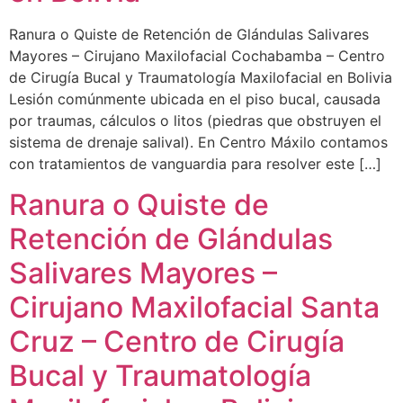
Ranura o Quiste de Retención de Glándulas Salivares
Mayores – Cirujano Maxilofacial Cochabamba – Centro
de Cirugía Bucal y Traumatología Maxilofacial en Bolivia
Lesión comúnmente ubicada en el piso bucal, causada
por traumas, cálculos o litos (piedras que obstruyen el
sistema de drenaje salival). En Centro Máxilo contamos
con tratamientos de vanguardia para resolver este […]
Ranura o Quiste de
Retención de Glándulas
Salivares Mayores –
Cirujano Maxilofacial Santa
Cruz – Centro de Cirugía
Bucal y Traumatología