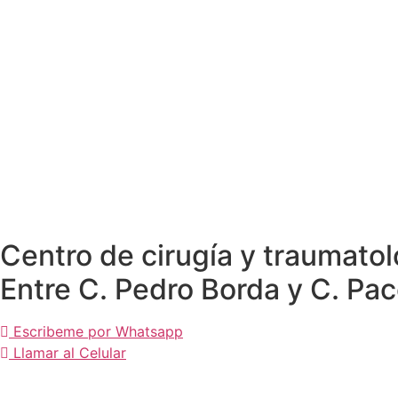
Centro de cirugía y traumat
Entre C. Pedro Borda y C. Pac
Escribeme por Whatsapp
Llamar al Celular