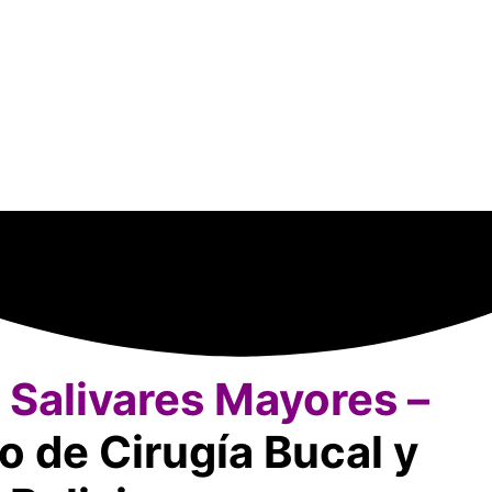
 Salivares Mayores –
o de Cirugía Bucal y