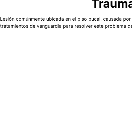
Traumat
Lesión comúnmente ubicada en el piso bucal, causada por t
tratamientos de vanguardia para resolver este problema de