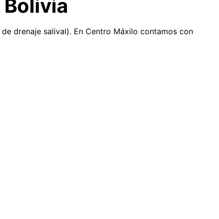
 Bolivia
 de drenaje salival). En Centro Máxilo contamos con