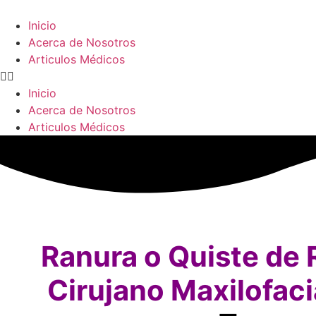
Inicio
Acerca de Nosotros
Articulos Médicos
Inicio
Acerca de Nosotros
Articulos Médicos
Ranura o Quiste de 
Cirujano Maxilofa