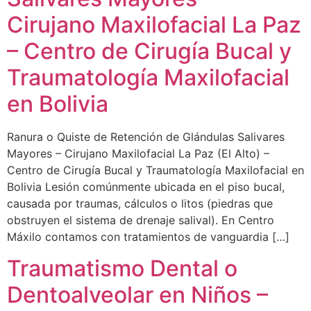
Cirujano Maxilofacial La Paz
– Centro de Cirugía Bucal y
Traumatología Maxilofacial
en Bolivia
Ranura o Quiste de Retención de Glándulas Salivares
Mayores – Cirujano Maxilofacial La Paz (El Alto) –
Centro de Cirugía Bucal y Traumatología Maxilofacial en
Bolivia Lesión comúnmente ubicada en el piso bucal,
causada por traumas, cálculos o litos (piedras que
obstruyen el sistema de drenaje salival). En Centro
Máxilo contamos con tratamientos de vanguardia […]
Traumatismo Dental o
Dentoalveolar en Niños –