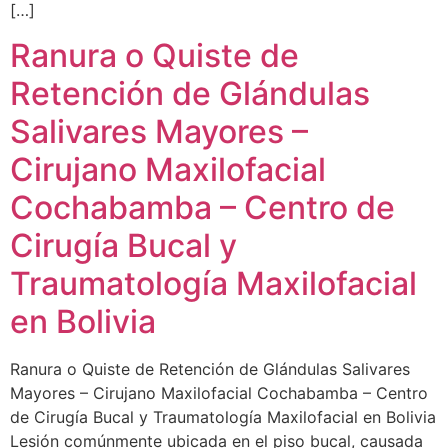
[…]
Ranura o Quiste de
Retención de Glándulas
Salivares Mayores –
Cirujano Maxilofacial
Cochabamba – Centro de
Cirugía Bucal y
Traumatología Maxilofacial
en Bolivia
Ranura o Quiste de Retención de Glándulas Salivares
Mayores – Cirujano Maxilofacial Cochabamba – Centro
de Cirugía Bucal y Traumatología Maxilofacial en Bolivia
Lesión comúnmente ubicada en el piso bucal, causada