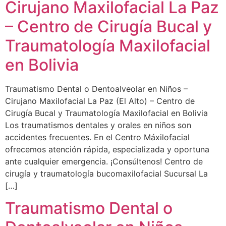
Cirujano Maxilofacial La Paz
– Centro de Cirugía Bucal y
Traumatología Maxilofacial
en Bolivia
Traumatismo Dental o Dentoalveolar en Niños –
Cirujano Maxilofacial La Paz (El Alto) – Centro de
Cirugía Bucal y Traumatología Maxilofacial en Bolivia
Los traumatismos dentales y orales en niños son
accidentes frecuentes. En el Centro Máxilofacial
ofrecemos atención rápida, especializada y oportuna
ante cualquier emergencia. ¡Consúltenos! Centro de
cirugía y traumatología bucomaxilofacial Sucursal La
[…]
Traumatismo Dental o