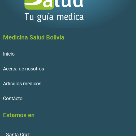
Medicina Salud Bolivia
Inicio
Acerca de nosotros
Articulos médicos
Contácto
Estamos en
Santa Cruz