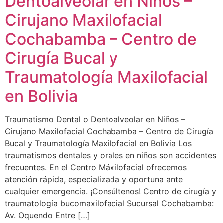
Dentoalveolar en Niños –
Cirujano Maxilofacial
Cochabamba – Centro de
Cirugía Bucal y
Traumatología Maxilofacial
en Bolivia
Traumatismo Dental o Dentoalveolar en Niños –
Cirujano Maxilofacial Cochabamba – Centro de Cirugía
Bucal y Traumatología Maxilofacial en Bolivia Los
traumatismos dentales y orales en niños son accidentes
frecuentes. En el Centro Máxilofacial ofrecemos
atención rápida, especializada y oportuna ante
cualquier emergencia. ¡Consúltenos! Centro de cirugía y
traumatología bucomaxilofacial Sucursal Cochabamba:
Av. Oquendo Entre […]