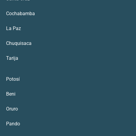
Cochabamba
La Paz
Chuquisaca
Tarija
Potosí
Beni
Oruro
Pando