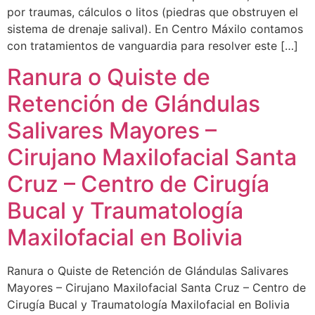
por traumas, cálculos o litos (piedras que obstruyen el
sistema de drenaje salival). En Centro Máxilo contamos
con tratamientos de vanguardia para resolver este […]
Ranura o Quiste de
Retención de Glándulas
Salivares Mayores –
Cirujano Maxilofacial Santa
Cruz – Centro de Cirugía
Bucal y Traumatología
Maxilofacial en Bolivia
Ranura o Quiste de Retención de Glándulas Salivares
Mayores – Cirujano Maxilofacial Santa Cruz – Centro de
Cirugía Bucal y Traumatología Maxilofacial en Bolivia