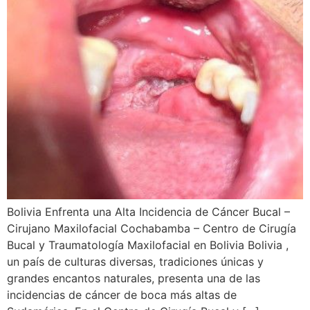
Bolivia Enfrenta una Alta Incidencia de Cáncer Bucal –
Cirujano Maxilofacial Cochabamba – Centro de Cirugía
Bucal y Traumatología Maxilofacial en Bolivia Bolivia ,
un país de culturas diversas, tradiciones únicas y
grandes encantos naturales, presenta una de las
incidencias de cáncer de boca más altas de