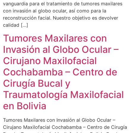
vanguardia para el tratamiento de tumores maxilares
con invasión al globo ocular, así como para la
reconstrucción facial. Nuestro objetivo es devolver
calidad […]
Tumores Maxilares con
Invasión al Globo Ocular –
Cirujano Maxilofacial
Cochabamba – Centro de
Cirugía Bucal y
Traumatología Maxilofacial
en Bolivia
Tumores Maxilares con Invasión al Globo Ocular –
Cirujano Maxilofacial Cochabamba – Centro de Cirugía