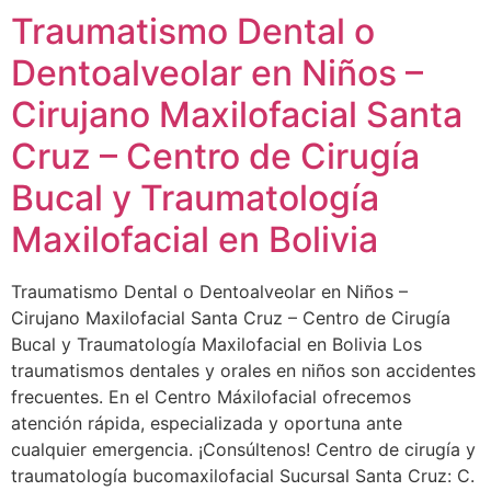
Traumatismo Dental o
Dentoalveolar en Niños –
Cirujano Maxilofacial Santa
Cruz – Centro de Cirugía
Bucal y Traumatología
Maxilofacial en Bolivia
Traumatismo Dental o Dentoalveolar en Niños –
Cirujano Maxilofacial Santa Cruz – Centro de Cirugía
Bucal y Traumatología Maxilofacial en Bolivia Los
traumatismos dentales y orales en niños son accidentes
frecuentes. En el Centro Máxilofacial ofrecemos
atención rápida, especializada y oportuna ante
cualquier emergencia. ¡Consúltenos! Centro de cirugía y
traumatología bucomaxilofacial Sucursal Santa Cruz: C.