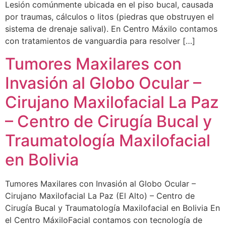
Lesión comúnmente ubicada en el piso bucal, causada
por traumas, cálculos o litos (piedras que obstruyen el
sistema de drenaje salival). En Centro Máxilo contamos
con tratamientos de vanguardia para resolver […]
Tumores Maxilares con
Invasión al Globo Ocular –
Cirujano Maxilofacial La Paz
– Centro de Cirugía Bucal y
Traumatología Maxilofacial
en Bolivia
Tumores Maxilares con Invasión al Globo Ocular –
Cirujano Maxilofacial La Paz (El Alto) – Centro de
Cirugía Bucal y Traumatología Maxilofacial en Bolivia En
el Centro MáxiloFacial contamos con tecnología de