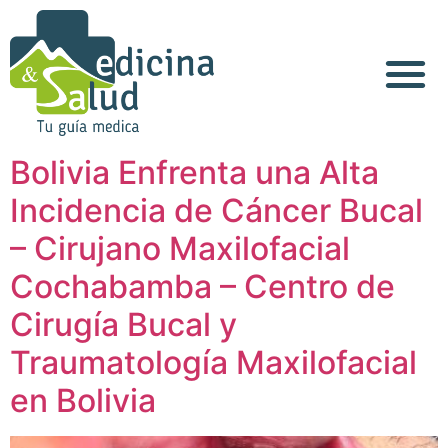
Bolivia Enfrenta una Alta
Incidencia de Cáncer Bucal
– Cirujano Maxilofacial
Cochabamba – Centro de
Cirugía Bucal y
Traumatología Maxilofacial
en Bolivia