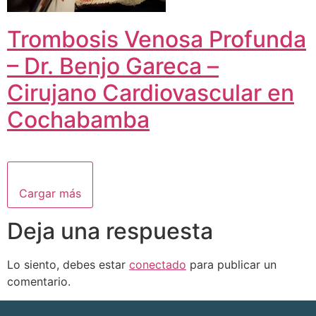
Trombosis Venosa Profunda
– Dr. Benjo Gareca –
Cirujano Cardiovascular en
Cochabamba
Cargar más
Deja una respuesta
Lo siento, debes estar
conectado
para publicar un
comentario.