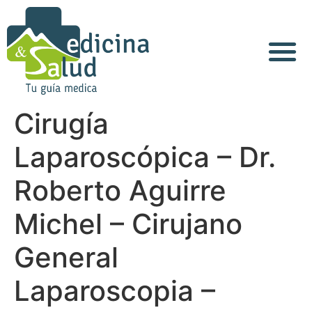
Cirugía
Laparoscópica – Dr.
Roberto Aguirre
Michel – Cirujano
General
Laparoscopia –