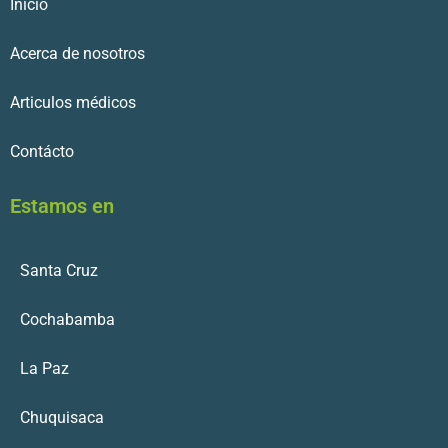
Inicio
Acerca de nosotros
Articulos médicos
Contácto
Estamos en
Santa Cruz
Cochabamba
La Paz
Chuquisaca