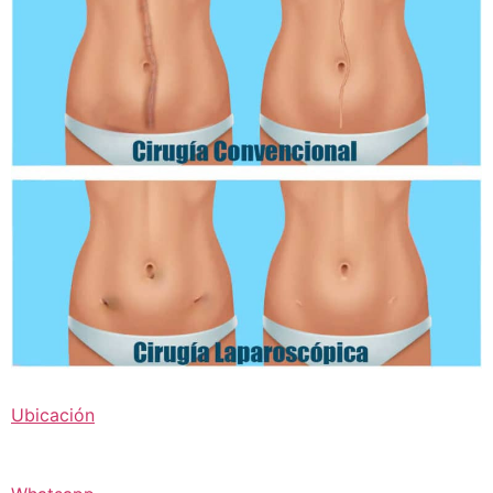
Ubicación