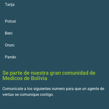
Tarija
Potosí
Beni
Oruro
Pando
Se parte de nuestra gran comunidad de
Medicos de Bolivia
Comunicate a los siguientes numero para que un agente de
ventas se comunique contigo.