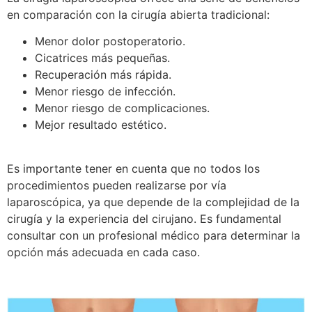
en comparación con la cirugía abierta tradicional:
Menor dolor postoperatorio.
Cicatrices más pequeñas.
Recuperación más rápida.
Menor riesgo de infección.
Menor riesgo de complicaciones.
Mejor resultado estético.
Es importante tener en cuenta que no todos los
procedimientos pueden realizarse por vía
laparoscópica, ya que depende de la complejidad de la
cirugía y la experiencia del cirujano. Es fundamental
consultar con un profesional médico para determinar la
opción más adecuada en cada caso.