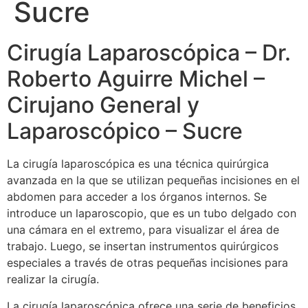
Sucre
Cirugía Laparoscópica – Dr.
Roberto Aguirre Michel –
Cirujano General y
Laparoscópico – Sucre
La cirugía laparoscópica es una técnica quirúrgica
avanzada en la que se utilizan pequeñas incisiones en el
abdomen para acceder a los órganos internos. Se
introduce un laparoscopio, que es un tubo delgado con
una cámara en el extremo, para visualizar el área de
trabajo. Luego, se insertan instrumentos quirúrgicos
especiales a través de otras pequeñas incisiones para
realizar la cirugía.
La cirugía laparoscópica ofrece una serie de beneficios