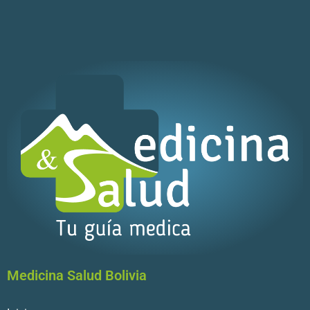
Medicina Salud Bolivia