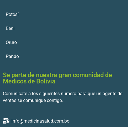
Potosí
Beni
Oruro
Pando
Se parte de nuestra gran comunidad de
Medicos de Bolivia
Comunicate a los siguientes numero para que un agente de
ventas se comunique contigo.
info@medicinasalud.com.bo