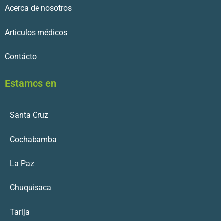
Acerca de nosotros
Articulos médicos
Contácto
Estamos en
Santa Cruz
Cochabamba
La Paz
Chuquisaca
Tarija