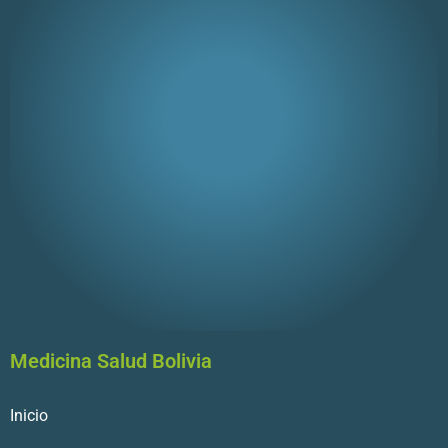
Medicina Salud Bolivia
Inicio