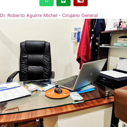
Dr. Roberto Aguirre Michel - Cirujano General