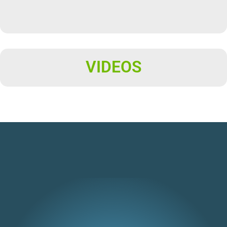
VIDEOS