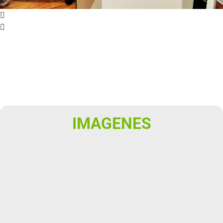
IMAGENES