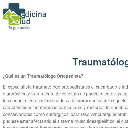
Traumatólo
¿Qué es un Traumatólogo Ortopedista?
El especialista traumatólogo ortopedista es el encargado e ind
diagnóstico y tratamiento de este tipo de padecimientos, ya q
los conocimientos relacionados a la biomecánica del esquelet
características anatómicas particulares y métodos terapéutico
conservadores como quirúrgicos, para resolver cualquier pro
pudiese estar afectando el sistema musculoesquelético, el cua