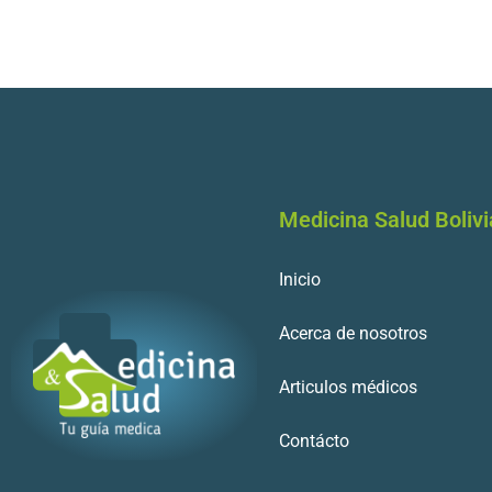
Medicina Salud Bolivi
Inicio
Acerca de nosotros
Articulos médicos
Contácto