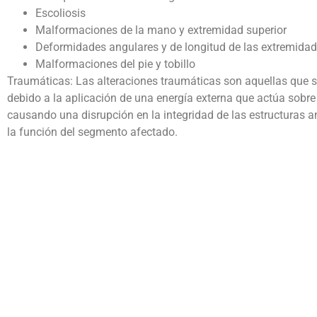
Escoliosis
Malformaciones de la mano y extremidad superior
Deformidades angulares y de longitud de las extremida
Malformaciones del pie y tobillo
Traumáticas: Las alteraciones traumáticas son aquellas que 
debido a la aplicación de una energía externa que actúa sobre 
causando una disrupción en la integridad de las estructuras 
la función del segmento afectado.