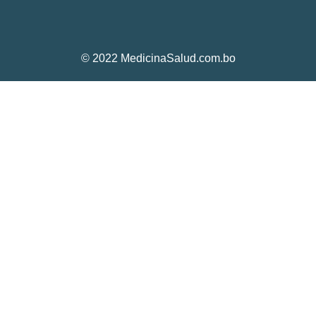
© 2022 MedicinaSalud.com.bo