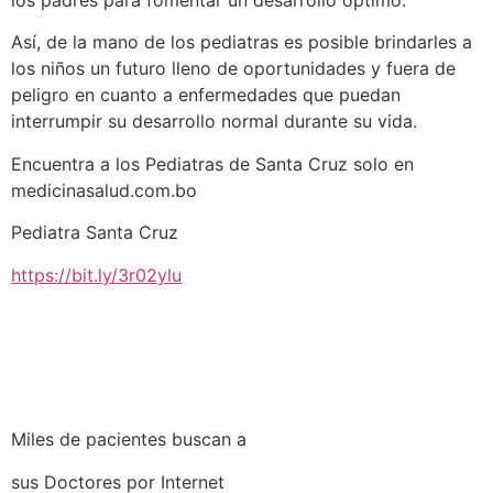
Así, de la mano de los pediatras es posible brindarles a
los niños un futuro lleno de oportunidades y fuera de
peligro en cuanto a enfermedades que puedan
interrumpir su desarrollo normal durante su vida.
Encuentra a los Pediatras de Santa Cruz solo en
medicinasalud.com.bo
Pediatra Santa Cruz
https://bit.ly/3r02ylu
Miles de pacientes buscan a
sus Doctores por Internet