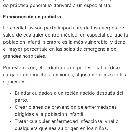
de práctica general lo derivará a un especialista.
Funciones de un pediatra
Los pediatras son parte importante de los cuerpos de
salud de cualquier centro médico, en especial porque la
población infantil siempre es la más vulnerable, y tiene
el mayor porcentaje en las salas de emergencia de
grandes hospitales.
Por esta razón, el pediatra es un profesional médico
cargado con muchas funciones, alguna de ellas son las
siguientes:
Brindar cuidados a un recién nacido después del
parto.
Crear planes de prevención de enfermedades
dirigidas a la población infantil.
Tratar cualquier enfermedad infecciosa, viral o
cualquiera que sea su origen en los niños.