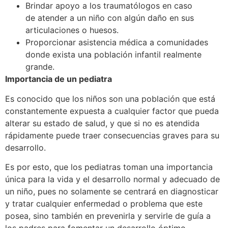
Brindar apoyo a los traumatólogos en caso
de atender a un niño con algún daño en sus
articulaciones o huesos.
Proporcionar asistencia médica a comunidades
donde exista una población infantil realmente
grande.
Importancia de un pediatra
Es conocido que los niños son una población que está
constantemente expuesta a cualquier factor que pueda
alterar su estado de salud, y que si no es atendida
rápidamente puede traer consecuencias graves para su
desarrollo.
Es por esto, que los pediatras toman una importancia
única para la vida y el desarrollo normal y adecuado de
un niño, pues no solamente se centrará en diagnosticar
y tratar cualquier enfermedad o problema que este
posea, sino también en prevenirla y servirle de guía a
los padres para fomentar un desarrollo óptimo.