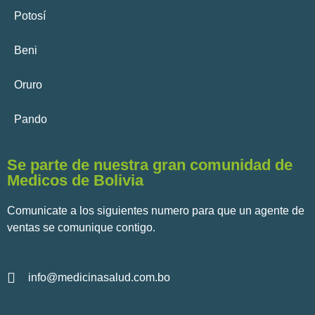
Potosí
Beni
Oruro
Pando
Se parte de nuestra gran comunidad de
Medicos de Bolivia
Comunicate a los siguientes numero para que un agente de
ventas se comunique contigo.
info@medicinasalud.com.bo