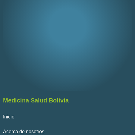
Medicina Salud Bolivia
Inicio
Acerca de nosotros