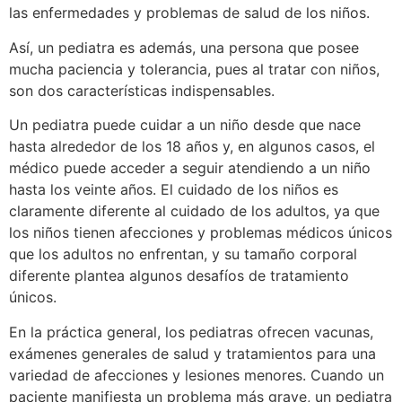
las enfermedades y problemas de salud de los niños.
Así, un pediatra es además, una persona que posee
mucha paciencia y tolerancia, pues al tratar con niños,
son dos características indispensables.
Un pediatra puede cuidar a un niño desde que nace
hasta alrededor de los 18 años y, en algunos casos, el
médico puede acceder a seguir atendiendo a un niño
hasta los veinte años. El cuidado de los niños es
claramente diferente al cuidado de los adultos, ya que
los niños tienen afecciones y problemas médicos únicos
que los adultos no enfrentan, y su tamaño corporal
diferente plantea algunos desafíos de tratamiento
únicos.
En la práctica general, los pediatras ofrecen vacunas,
exámenes generales de salud y tratamientos para una
variedad de afecciones y lesiones menores. Cuando un
paciente manifiesta un problema más grave, un pediatra