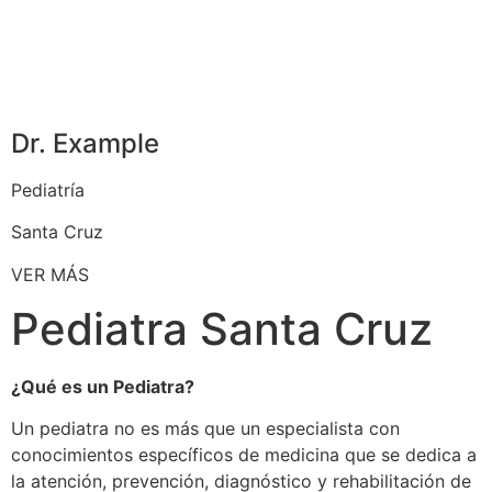
Dr. Example
Pediatría
Santa Cruz
VER MÁS
Pediatra Santa Cruz
¿Qué es un Pediatra?
Un pediatra no es más que un especialista con
conocimientos específicos de medicina que se dedica a
la atención, prevención, diagnóstico y rehabilitación de