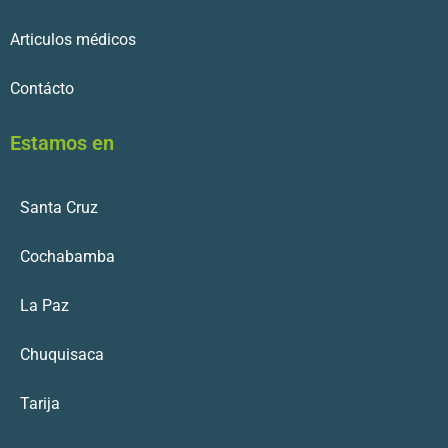
Articulos médicos
Contácto
Estamos en
Santa Cruz
Cochabamba
La Paz
Chuquisaca
Tarija