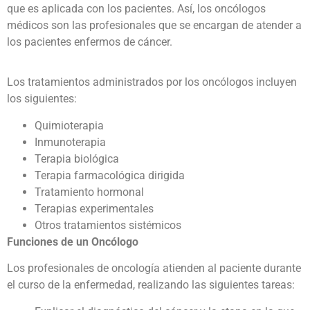
que es aplicada con los pacientes. Así, los oncólogos
médicos son las profesionales que se encargan de atender a
los pacientes enfermos de cáncer.
Los tratamientos administrados por los oncólogos incluyen
los siguientes:
Quimioterapia
Inmunoterapia
Terapia biológica
Terapia farmacológica dirigida
Tratamiento hormonal
Terapias experimentales
Otros tratamientos sistémicos
Funciones de un Oncólogo
Los profesionales de oncología atienden al paciente durante
el curso de la enfermedad, realizando las siguientes tareas: