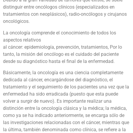
distinguir entre oncólogos clínicos (especializados en
tratamientos con neoplásicos), radio-oncólogos y cirujanos
oncológicos.
La oncología comprende el conocimiento de todos los
aspectos relativos
al cáncer: epidemiología, prevención, tratamientos, Por lo
tanto, la misión del oncólogo es el cuidado del paciente
desde su diagnóstico hasta el final de la enfermedad.
Básicamente, la oncología es una ciencia completamente
dedicada al cáncer, encargándose del diagnóstico, el
tratamiento y el seguimiento de los pacientes una vez que la
enfermedad ha sido erradicada (puesto que esta puede
volver a surgir de nuevo). Es importante realizar una
distinción entre la oncología clásica y la médica; la médica,
como ya se ha indicado anteriormente, se encarga sólo de
las investigaciones relacionadas con el cáncer, mientras que
la última, también denominada como clínica, se refiere a la