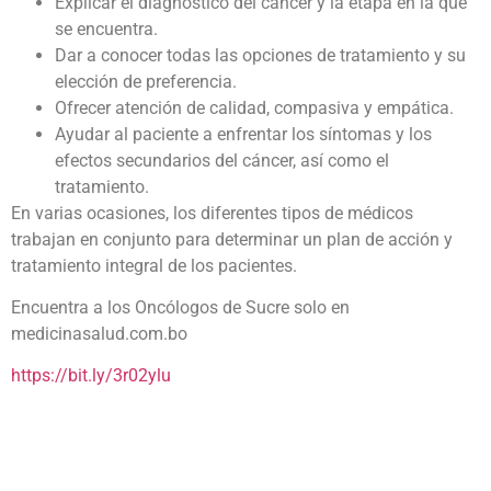
Explicar el diagnóstico del cáncer y la etapa en la que
se encuentra.
Dar a conocer todas las opciones de tratamiento y su
elección de preferencia.
Ofrecer atención de calidad, compasiva y empática.
Ayudar al paciente a enfrentar los síntomas y los
efectos secundarios del cáncer, así como el
tratamiento.
En varias ocasiones, los diferentes tipos de médicos
trabajan en conjunto para determinar un plan de acción y
tratamiento integral de los pacientes.
Encuentra a los Oncólogos de Sucre solo en
medicinasalud.com.bo
https://bit.ly/3r02ylu