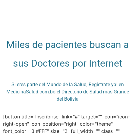
Miles de pacientes buscan a
sus Doctores por Internet
Si eres parte del Mundo de la Salud, Regístrate ya! en
MedicinaSalud.com.bo el Directorio de Salud mas Grande
del Bolivia
[button title="Inscribirse" link="#" target="" icon="icon-
right-open" icon_position="right" color="theme"
font_color="3 #FFF" size="2" full_width="" class=""