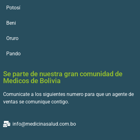
Potosí
Beni
Oruro
Pando
Se parte de nuestra gran comunidad de
Medicos de Bolivia
Comunicate a los siguientes numero para que un agente de
ventas se comunique contigo.
info@medicinasalud.com.bo