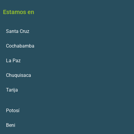
Estamos en
Santa Cruz
Cochabamba
La Paz
Chuquisaca
Tarija
Potosí
Beni