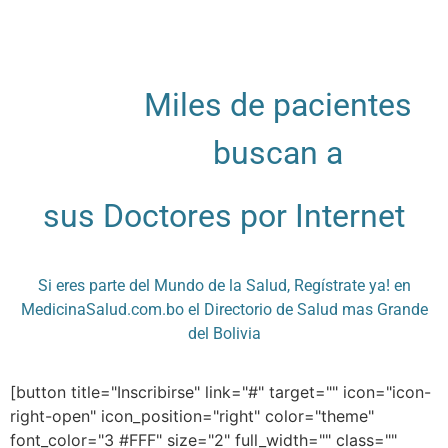
Miles de pacientes
buscan a
sus Doctores por Internet
Si eres parte del Mundo de la Salud, Regístrate ya! en
MedicinaSalud.com.bo el Directorio de Salud mas Grande
del Bolivia
[button title="Inscribirse" link="#" target="" icon="icon-
right-open" icon_position="right" color="theme"
font_color="3 #FFF" size="2" full_width="" class=""