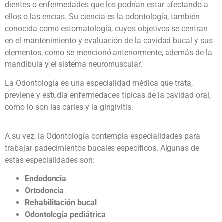
dientes o enfermedades que los podrían estar afectando a
ellos o las encías. Su ciencia es la odontología, también
conocida como estomatología, cuyos objetivos se centran
en el mantenimiento y evaluación de la cavidad bucal y sus
elementos, como se mencionó anteriormente, además de la
mandíbula y el sistema neuromuscular.
La Odontología es una especialidad médica que trata,
previene y estudia enfermedades típicas de la cavidad oral,
como lo son las caries y la gingivitis.
A su vez, la Odontología contempla especialidades para
trabajar padecimientos bucales específicos. Algunas de
estas especialidades son:
Endodoncia
Ortodoncia
Rehabilitación bucal
Odontología pediátrica