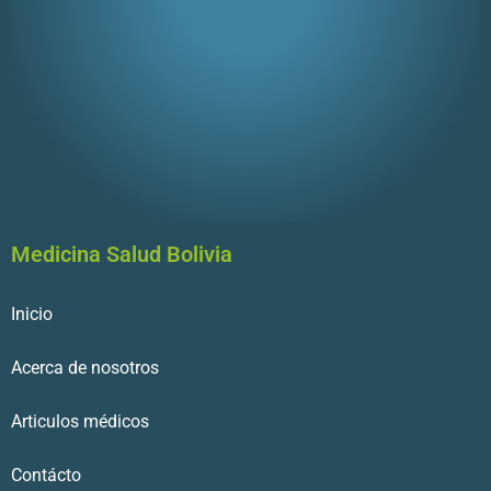
Medicina Salud Bolivia
Inicio
Acerca de nosotros
Articulos médicos
Contácto