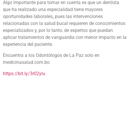
Algo importante para tomar en cuenta es que un dentista
que ha realizado una especialidad tiene mayores
oportunidades laborales
,
pues las intervenciones
relacionadas con la salud bucal requieren de conocimientos
especializados y, por lo tanto, de expertos que puedan
aplicar tratamientos de vanguardia con menor impacto en la
experiencia del paciente.
Encuentra a los Odontólogos de La Paz solo en
medicinasalud.com.bo
https://bit.ly/3r02ylu