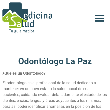
Acerca de Nosotros
Odontólogo La Paz
¿Qué es un Odontólogo?
El odontólogo es el profesional de la salud dedicado a
mantener en un buen estado la salud bucal de sus
pacientes, cuidando evaluar detalladamente el estado de los
dientes, encías, lengua y áreas adyacentes a los mismos,
para así poder identificar anomalías en la posición de los