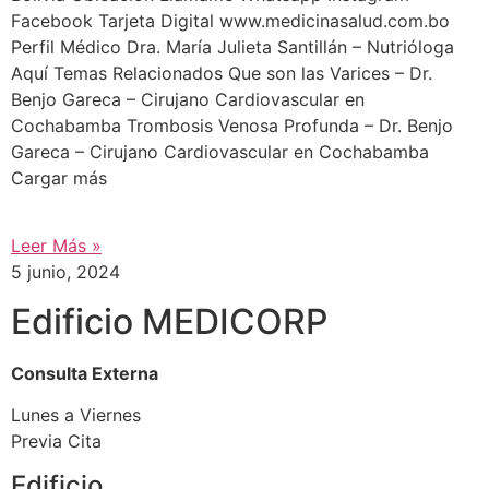
Facebook Tarjeta Digital www.medicinasalud.com.bo
Perfil Médico Dra. María Julieta Santillán – Nutrióloga
Aquí Temas Relacionados Que son las Varices – Dr.
Benjo Gareca – Cirujano Cardiovascular en
Cochabamba Trombosis Venosa Profunda – Dr. Benjo
Gareca – Cirujano Cardiovascular en Cochabamba
Cargar más
Leer Más »
5 junio, 2024
Edificio MEDICORP
Consulta Externa
Lunes a Viernes
Previa Cita
Edificio