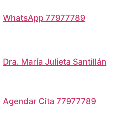
WhatsApp 77977789
Dra. María Julieta Santillán
Agendar Cita 77977789