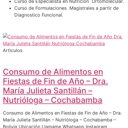
Curso de Especialista en Nutrición Ortomolecular.
Curso de Formulaciones Magistrales a partir de
Diagnostico Funcional.
Articulos
Consumo de Alimentos en
Fiestas de Fin de Año – Dra.
María Julieta Santillán –
Nutrióloga – Cochabamba
Consumo de Alimentos en Fiestas de Fin de Año – Dra.
María Julieta Santillán – Nutrióloga – Cochabamba –
Bolivia Ubicación Llamame Whatsapp Instagram