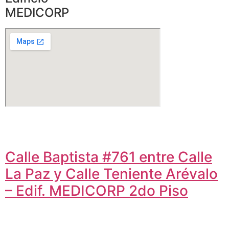
MEDICORP
Calle Baptista #761 entre Calle
La Paz y Calle Teniente Arévalo
– Edif. MEDICORP 2do Piso