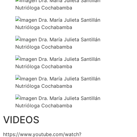
VIDEOS
https://www.youtube.com/watch?