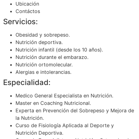
Ubicación
Contáctos
Servicios:
Obesidad y sobrepeso.
Nutrición deportiva.
Nutrición infantil (desde los 10 años).
Nutrición durante el embarazo.
Nutrición ortomolecular.
Alergias e intolerancias.
Especialidad:
Medico General Especialista en Nutrición.
Master en Coaching Nutricional.
Experta en Prevención del Sobrepeso y Mejora de
la Nutrición.
Curso de Fisiología Aplicada al Deporte y
Nutrición Deportiva.