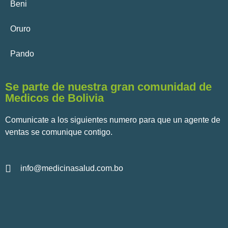
Beni
Oruro
Pando
Se parte de nuestra gran comunidad de
Medicos de Bolivia
Comunicate a los siguientes numero para que un agente de
ventas se comunique contigo.
info@medicinasalud.com.bo