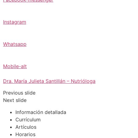
Instagram
Whatsapp
Mobile-alt
Dra. María Julieta Santillán – Nutrióloga
Previous slide
Next slide
Información detallada
Currículum
Artículos
Horarios