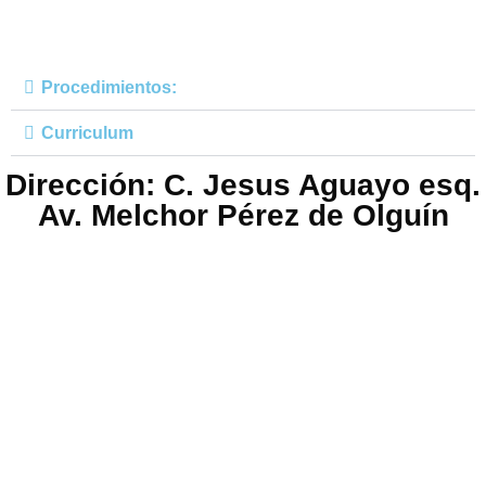
Procedimientos:
Curriculum
Dirección: C. Jesus Aguayo esq.
Av. Melchor Pérez de Olguín