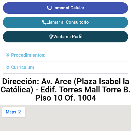
Llamar al Celular
Llamar al Consultorio
Visita mi Perfil
Procedimientos:
Curriculum
Dirección: Av. Arce (Plaza Isabel la
Católica) - Edif. Torres Mall Torre B.
Piso 10 Of. 1004