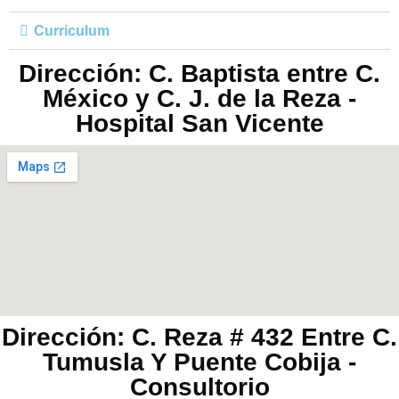
Curriculum
Dirección: C. Baptista entre C.
México y C. J. de la Reza -
Hospital San Vicente
Dirección: C. Reza # 432 Entre C.
Tumusla Y Puente Cobija -
Consultorio