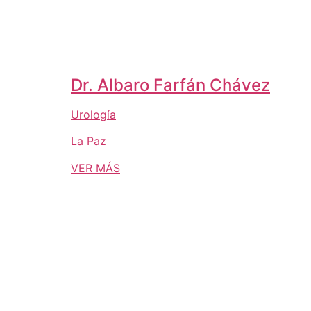
Dr. Albaro Farfán Chávez
Urología
La Paz
VER MÁS