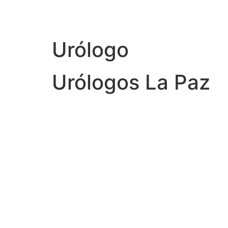
Urólogo
Urólogos La Paz