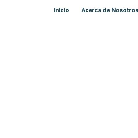
Inicio
Acerca de Nosotro