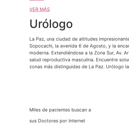
VER MÁS
Urólogo
La Paz, una ciudad de altitudes impresionante
Sopocachi, la avenida 6 de Agosto, y la enca
moderna. Extendiéndose a la Zona Sur, Av. Arc
salud reproductiva masculina. Encuentre solu
zonas más distinguidas de La Paz. Urólogo la
Miles de pacientes buscan a
sus Doctores por Internet