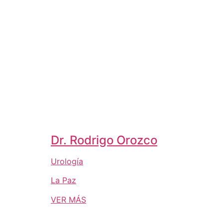
Dr. Rodrigo Orozco
Urología
La Paz
VER MÁS