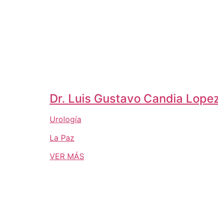
Dr. Luis Gustavo Candia Lope
Urología
La Paz
VER MÁS