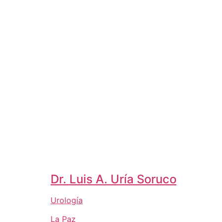
Dr. Luis A. Uría Soruco
Urología
La Paz