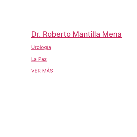
Dr. Roberto Mantilla Mena
Urología
La Paz
VER MÁS