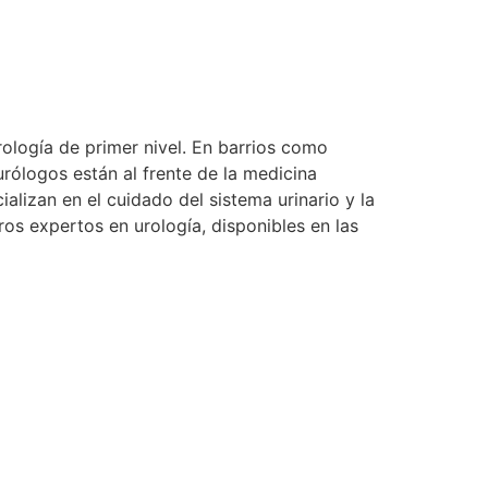
rología de primer nivel. En barrios como
rólogos están al frente de la medicina
alizan en el cuidado del sistema urinario y la
os expertos en urología, disponibles en las