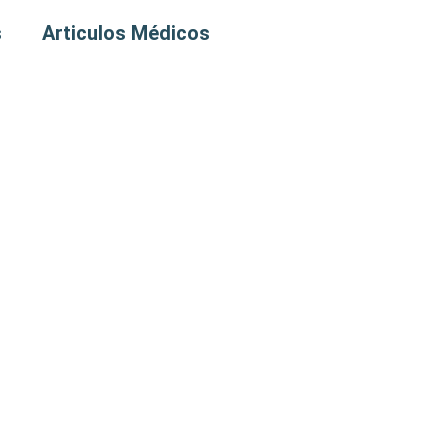
s
Articulos Médicos