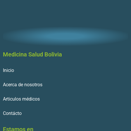
Medicina Salud Bolivia
Inicio
Acerca de nosotros
Articulos médicos
Contácto
Estamos en