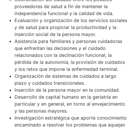
proveedores de salud a fin de mantener la
independencia funcional y la calidad de vida.
Evaluación y organización de los servicios sociales
y de salud para propiciar la productividad y la
inserción social de la persona mayor.
Asistencia para familiares y personas cuidadoras
que enfrentan las decisiones y el cuidado
relacionados con la declinación funcional, la
pérdida de la autonomía, la provisión de cuidados
y los retos que impone la enfermedad terminal.
Organización de sistemas de cuidados a largo
plazo y cuidados transicionales.
Inserción de la persona mayor en la comunidad.
Desarrollo de capital humano en la geriatría en
particular y en general, en torno al envejecimiento
y las personas mayores.
Investigación estratégica que aporte conocimiento
encaminado a resolver los problemas que aquejan