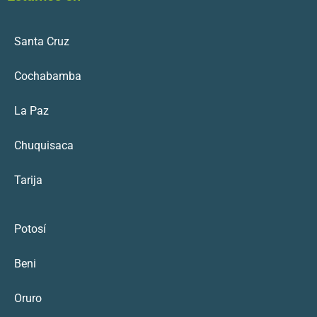
Santa Cruz
Cochabamba
La Paz
Chuquisaca
Tarija
Potosí
Beni
Oruro