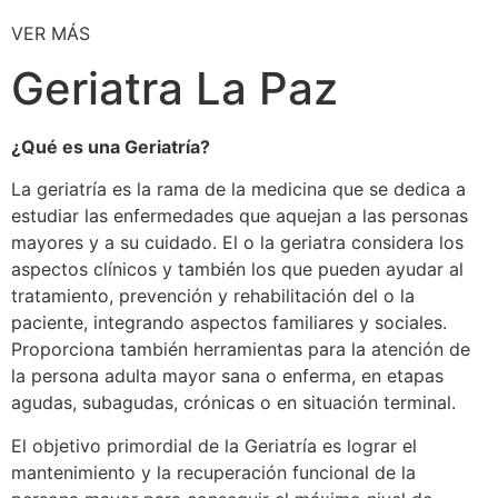
VER MÁS
Geriatra La Paz
¿Qué es una Geriatría?
La geriatría es la rama de la medicina que se dedica a
estudiar las enfermedades que aquejan a las personas
mayores y a su cuidado. El o la geriatra considera los
aspectos clínicos y también los que pueden ayudar al
tratamiento, prevención y rehabilitación del o la
paciente, integrando aspectos familiares y sociales.
Proporciona también herramientas para la atención de
la persona adulta mayor sana o enferma, en etapas
agudas, subagudas, crónicas o en situación terminal.
El objetivo primordial de la Geriatría es lograr el
mantenimiento y la recuperación funcional de la