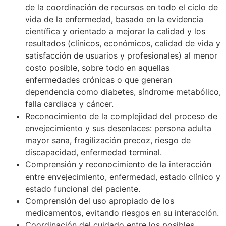
de la coordinación de recursos en todo el ciclo de
vida de la enfermedad, basado en la evidencia
científica y orientado a mejorar la calidad y los
resultados (clínicos, económicos, calidad de vida y
satisfacción de usuarios y profesionales) al menor
costo posible, sobre todo en aquellas
enfermedades crónicas o que generan
dependencia como diabetes, síndrome metabólico,
falla cardiaca y cáncer.
Reconocimiento de la complejidad del proceso de
envejecimiento y sus desenlaces: persona adulta
mayor sana, fragilización precoz, riesgo de
discapacidad, enfermedad terminal.
Comprensión y reconocimiento de la interacción
entre envejecimiento, enfermedad, estado clínico y
estado funcional del paciente.
Comprensión del uso apropiado de los
medicamentos, evitando riesgos en su interacción.
Coordinación del cuidado entre los posibles