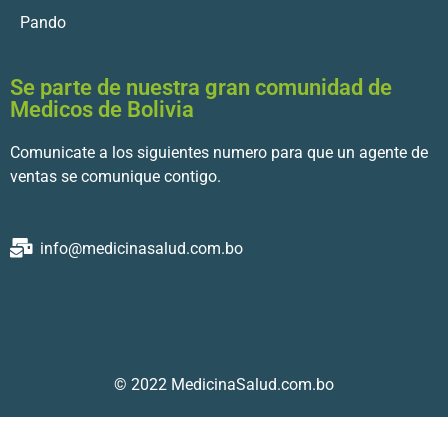
Pando
Se parte de nuestra gran comunidad de
Medicos de Bolivia
Comunicate a los siguientes numero para que un agente de
ventas se comunique contigo.
info@medicinasalud.com.bo
© 2022 MedicinaSalud.com.bo