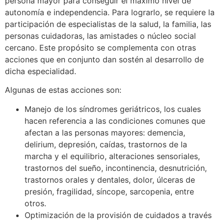
persona mayor para conseguir el máximo nivel de
autonomía e independencia. Para lograrlo, se requiere la
participación de especialistas de la salud, la familia, las
personas cuidadoras, las amistades o núcleo social
cercano. Este propósito se complementa con otras
acciones que en conjunto dan sostén al desarrollo de
dicha especialidad.
Algunas de estas acciones son:
Manejo de los síndromes geriátricos, los cuales
hacen referencia a las condiciones comunes que
afectan a las personas mayores: demencia,
delirium, depresión, caídas, trastornos de la
marcha y el equilibrio, alteraciones sensoriales,
trastornos del sueño, incontinencia, desnutrición,
trastornos orales y dentales, dolor, úlceras de
presión, fragilidad, síncope, sarcopenia, entre
otros.
Optimización de la provisión de cuidados a través