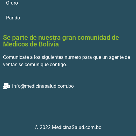
Oruro
Pando
Se parte de nuestra gran comunidad de
Medicos de Bolivia
Comunicate a los siguientes numero para que un agente de
ventas se comunique contigo.
info@medicinasalud.com.bo
© 2022 MedicinaSalud.com.bo