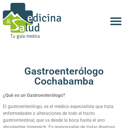
Gastroenterólogo
Cochabamba
¿Qué es un Gastroenterólogo?
El gastroenterólogo, es el médico especialista que trata
enfermedades o alteraciones de todo el tracto
gastrointestinal, que va desde la boca hasta el ano
ghostwriter österreich
. Es responsable de tratar diversas