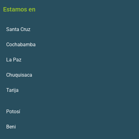
Estamos en
Santa Cruz
Cochabamba
La Paz
Chuquisaca
Tarija
Potosí
Beni