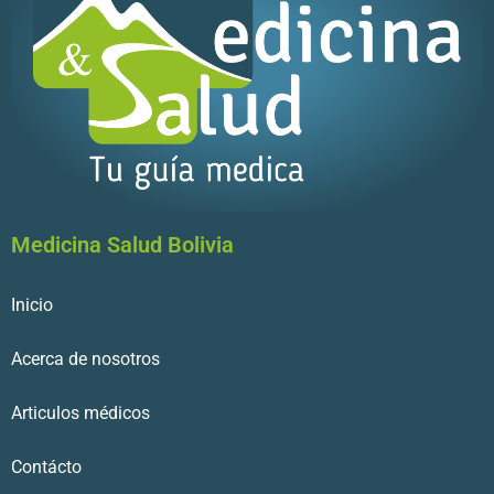
Medicina Salud Bolivia
Inicio
Acerca de nosotros
Articulos médicos
Contácto