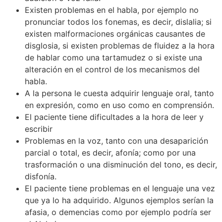
Existen problemas en el habla, por ejemplo no
pronunciar todos los fonemas, es decir, dislalia; si
existen malformaciones orgánicas causantes de
disglosia, si existen problemas de fluidez a la hora
de hablar como una tartamudez o si existe una
alteración en el control de los mecanismos del
habla.
A la persona le cuesta adquirir lenguaje oral, tanto
en expresión, como en uso como en comprensión.
El paciente tiene dificultades a la hora de leer y
escribir
Problemas en la voz, tanto con una desaparición
parcial o total, es decir, afonía; como por una
trasformación o una disminución del tono, es decir,
disfonía.
El paciente tiene problemas en el lenguaje una vez
que ya lo ha adquirido. Algunos ejemplos serían la
afasia, o demencias como por ejemplo podría ser