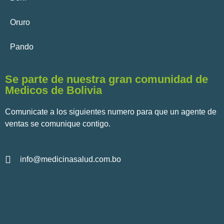
Oruro
Pando
Se parte de nuestra gran comunidad de
Medicos de Bolivia
Comunicate a los siguientes numero para que un agente de
ventas se comunique contigo.
info@medicinasalud.com.bo