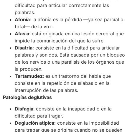
dificultad para articular correctamente las
palabras.
Afonía
: la afonía es la pérdida —ya sea parcial o
total— de la voz.
Afasia
: está originada en una lesión cerebral que
impide la comunicación del que la sufre.
Disatría:
consiste en la dificultad para articular
palabras y sonidos. Está causada por un bloqueo
de los nervios o una parálisis de los órganos que
la producen.
Tartamudez
: es un trastorno del habla que
consiste en la repetición de sílabas o en la
interrupción de las palabras.
Patologías
deglutivas
Disfagia
: consiste en la incapacidad o en la
dificultad para tragar.
Deglución atípica:
consiste en la imposibilidad
para tragar que se origina cuando no se pueden