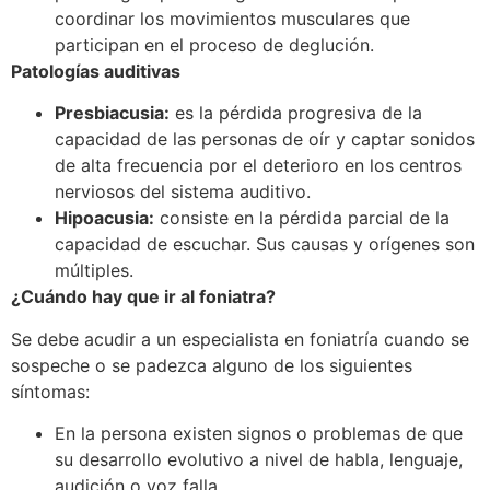
coordinar los movimientos musculares que
participan en el proceso de deglución.
Patologías auditivas
Presbiacusia:
es la pérdida progresiva de la
capacidad de las personas de oír y captar sonidos
de alta frecuencia por el deterioro en los centros
nerviosos del sistema auditivo.
Hipoacusia:
consiste en la pérdida parcial de la
capacidad de escuchar. Sus causas y orígenes son
múltiples.
¿Cuándo hay que ir al foniatra?
Se debe acudir a un especialista en foniatría cuando se
sospeche o se padezca alguno de los siguientes
síntomas:
En la persona existen signos o problemas de que
su desarrollo evolutivo a nivel de habla, lenguaje,
audición o voz falla.