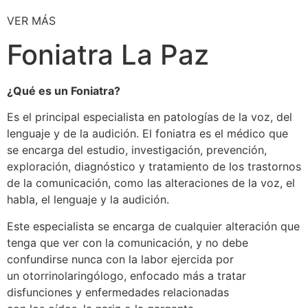
VER MÁS
Foniatra La Paz
¿Qué es un Foniatra?
Es el principal especialista en patologías de la voz, del
lenguaje y de la audición. El foniatra es el médico que
se encarga del estudio, investigación, prevención,
exploración, diagnóstico y tratamiento de los trastornos
de la comunicación, como las alteraciones de la voz, el
habla, el lenguaje y la audición.
Este especialista se encarga de cualquier alteración que
tenga que ver con la comunicación, y no debe
confundirse nunca con la labor ejercida por
un otorrinolaringólogo, enfocado más a tratar
disfunciones y enfermedades relacionadas