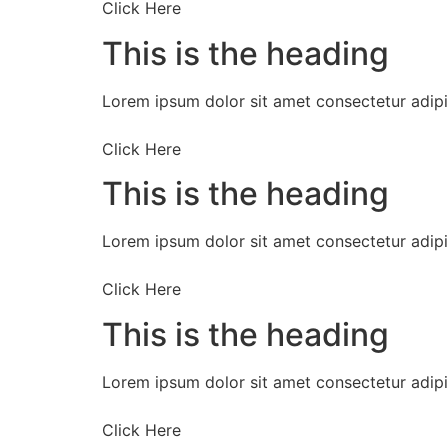
Click Here
This is the heading
Lorem ipsum dolor sit amet consectetur adipis
Click Here
This is the heading
Lorem ipsum dolor sit amet consectetur adipis
Click Here
This is the heading
Lorem ipsum dolor sit amet consectetur adipis
Click Here