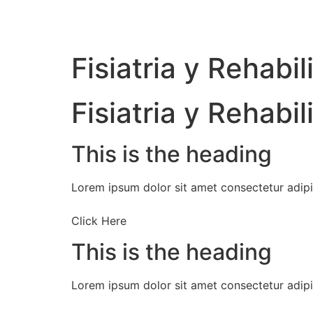
Fisiatria y Rehabil
Fisiatria y Rehab
This is the heading
Lorem ipsum dolor sit amet consectetur adipis
Click Here
This is the heading
Lorem ipsum dolor sit amet consectetur adipis