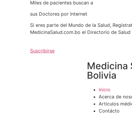
Miles de pacientes buscan a
sus Doctores por Internet
Si eres parte del Mundo de la Salud, Regístra
MedicinaSalud.com.bo el Directorio de Salud
Suscribirse
Medicina 
Bolivia
Inicio
Acerca de nos
Articulos médi
Contácto