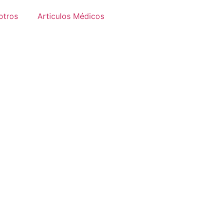
otros
Articulos Médicos