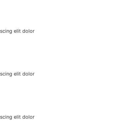
cing elit dolor
cing elit dolor
cing elit dolor