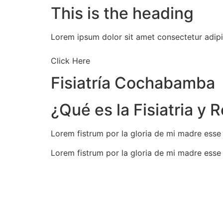
This is the heading
Lorem ipsum dolor sit amet consectetur adipis
Click Here
Fisiatría Cochabamba
¿Qué es la Fisiatria y 
Lorem fistrum por la gloria de mi madre esse 
Lorem fistrum por la gloria de mi madre esse 