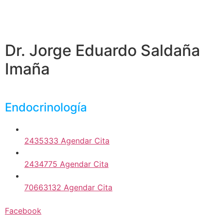
Dr. Jorge Eduardo Saldaña
Imaña
Endocrinología
2435333 Agendar Cita
2434775 Agendar Cita
70663132 Agendar Cita
Facebook