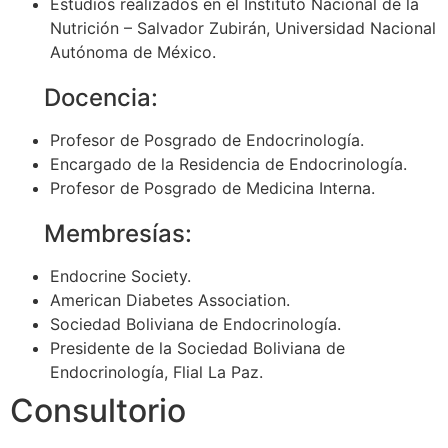
Estudios realizados en el Instituto Nacional de la
Nutrición – Salvador Zubirán, Universidad Nacional
Autónoma de México.
Docencia:
Profesor de Posgrado de Endocrinología.
Encargado de la Residencia de Endocrinología.
Profesor de Posgrado de Medicina Interna.
Membresías:
Endocrine Society.
American Diabetes Association.
Sociedad Boliviana de Endocrinología.
Presidente de la Sociedad Boliviana de
Endocrinología, Flial La Paz.
Consultorio