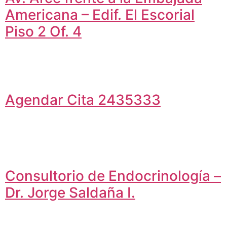
Americana – Edif. El Escorial
Piso 2 Of. 4
Agendar Cita 2435333
Consultorio de Endocrinología –
Dr. Jorge Saldaña I.