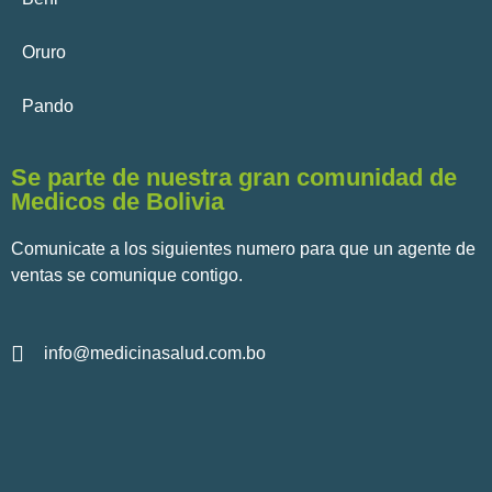
Oruro
Pando
Se parte de nuestra gran comunidad de
Medicos de Bolivia
Comunicate a los siguientes numero para que un agente de
ventas se comunique contigo.
info@medicinasalud.com.bo