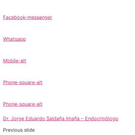
Facebook-messenger
Whatsapp
Mobile-alt
Phone-square-alt
Phone-square-alt
Dr. Jorge Eduardo Saldaña Imaña – Endocrinólogo
Previous slide