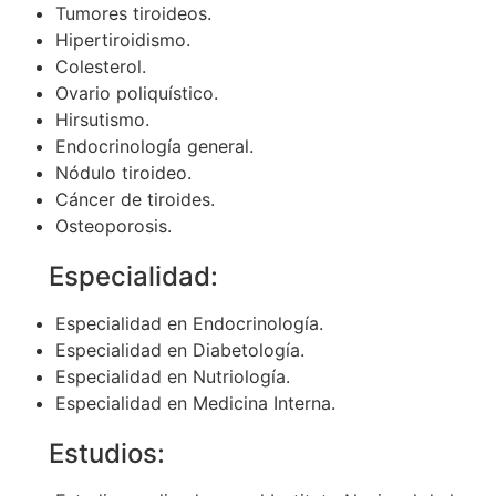
Tumores tiroideos.
Hipertiroidismo.
Colesterol.
Ovario poliquístico.
Hirsutismo.
Endocrinología general.
Nódulo tiroideo.
Cáncer de tiroides.
Osteoporosis.
Especialidad:
Especialidad en Endocrinología.
Especialidad en Diabetología.
Especialidad en Nutriología.
Especialidad en Medicina Interna.
Estudios: