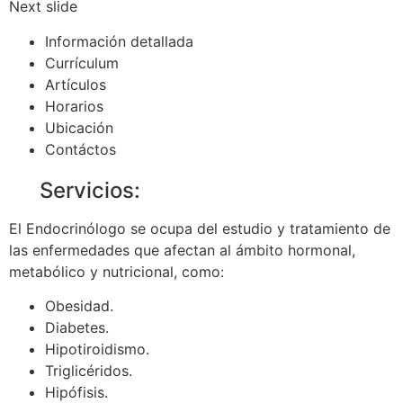
Next slide
Información detallada
Currículum
Artículos
Horarios
Ubicación
Contáctos
Servicios:
El Endocrinólogo se ocupa del estudio y tratamiento de
las enfermedades que afectan al ámbito hormonal,
metabólico y nutricional, como:
Obesidad.
Diabetes.
Hipotiroidismo.
Triglicéridos.
Hipófisis.