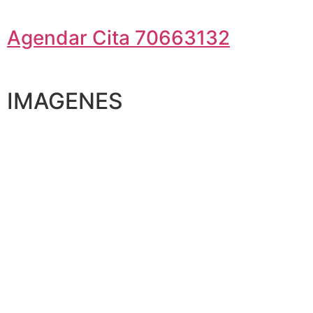
Agendar Cita 70663132
IMAGENES