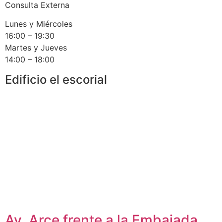
Consulta Externa
Lunes y Miércoles
16:00 – 19:30
Martes y Jueves
14:00 – 18:00
Edificio el escorial
Av. Arce frente a la Embajada