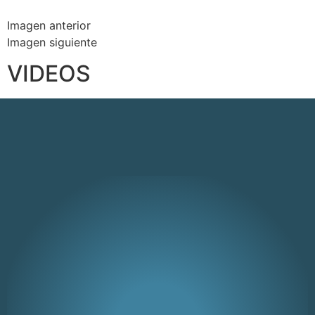
Imagen anterior
Imagen siguiente
VIDEOS