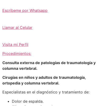
Escribeme por Whatsapp
Llamar al Celular
Visita mi Perfil
Procedimientos:
Consulta externa de patologías de traumatología y
columna vertebral.
Cirugías en niños y adultos de traumatología,
ortopedia y columna vertebral.
Especialistas en el diagnóstico y tratamiento de:
Dolor de espalda.