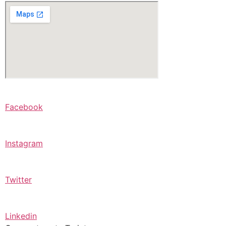
Facebook
Instagram
Twitter
Linkedin