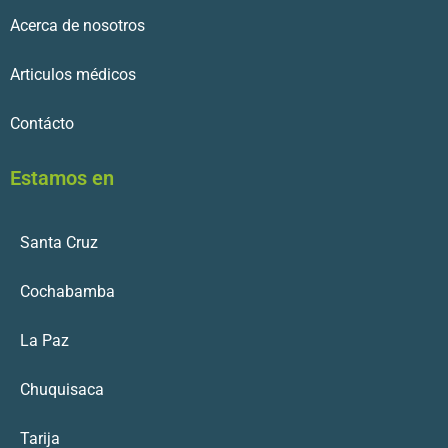
Acerca de nosotros
Articulos médicos
Contácto
Estamos en
Santa Cruz
Cochabamba
La Paz
Chuquisaca
Tarija