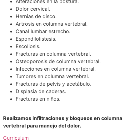
Alteraciones en la postura.
Dolor cervical.
Hernias de disco.
Artrosis en columna vertebral.
Canal lumbar estrecho.
Espondilolistesis.
Escoliosis.
Fracturas en columna vertebral.
Osteoporosis de columna vertebral.
Infecciones en columna vertebral.
Tumores en columna vertebral.
Fracturas de pelvis y acetábulo.
Displasia de caderas.
Fracturas en niños.
Realizamos infiltraciones y bloqueos en columna
vertebral para manejo del dolor.
Curriculum