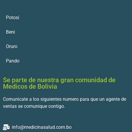
Potosí
Beni
Oruro
Pando
Se parte de nuestra gran comunidad de
Medicos de Bolivia
Comunicate a los siguientes numero para que un agente de
ventas se comunique contigo.
info@medicinasalud.com.bo