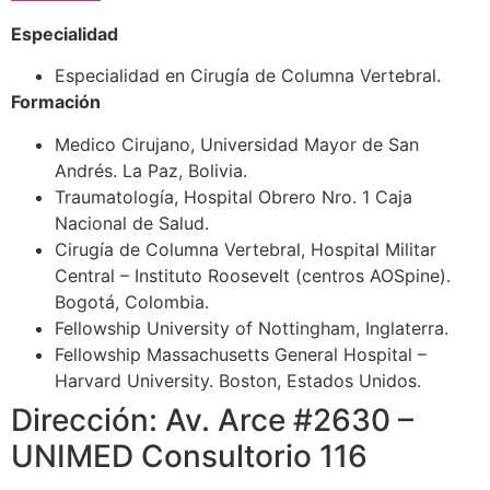
Especialidad
Especialidad en Cirugía de Columna Vertebral.
Formación
Medico Cirujano, Universidad Mayor de San
Andrés. La Paz, Bolivia.
Traumatología, Hospital Obrero Nro. 1 Caja
Nacional de Salud.
Cirugía de Columna Vertebral, Hospital Militar
Central – Instituto Roosevelt (centros AOSpine).
Bogotá, Colombia.
Fellowship University of Nottingham, Inglaterra.
Fellowship Massachusetts General Hospital –
Harvard University. Boston, Estados Unidos.
Dirección: Av. Arce #2630 –
UNIMED Consultorio 116