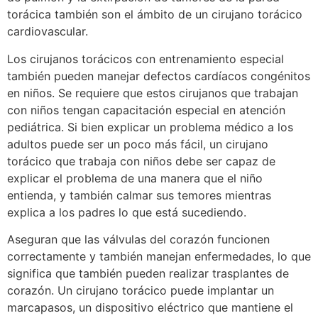
torácica también son el ámbito de un cirujano torácico
cardiovascular.
Los cirujanos torácicos con entrenamiento especial
también pueden manejar defectos cardíacos congénitos
en niños. Se requiere que estos cirujanos que trabajan
con niños tengan capacitación especial en atención
pediátrica. Si bien explicar un problema médico a los
adultos puede ser un poco más fácil, un cirujano
torácico que trabaja con niños debe ser capaz de
explicar el problema de una manera que el niño
entienda, y también calmar sus temores mientras
explica a los padres lo que está sucediendo.
Aseguran que las válvulas del corazón funcionen
correctamente y también manejan enfermedades, lo que
significa que también pueden realizar trasplantes de
corazón. Un cirujano torácico puede implantar un
marcapasos, un dispositivo eléctrico que mantiene el