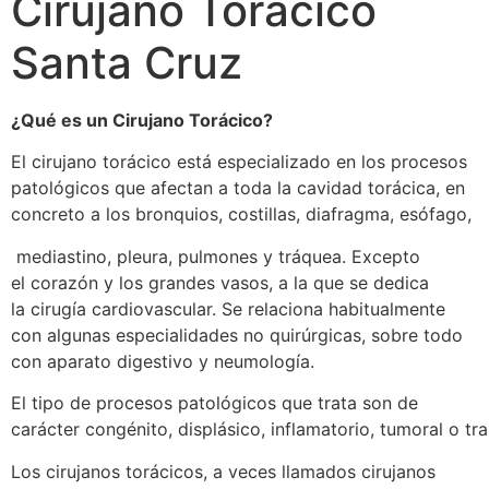
Cirujano Torácico
Santa Cruz
¿Qué es un Cirujano Torácico?
El cirujano torácico está especializado en los procesos
patológicos que afectan a toda la cavidad torácica, en
concreto a los bronquios, costillas, diafragma, esófago,
mediastino, pleura, pulmones y tráquea. Excepto
el corazón y los grandes vasos, a la que se dedica
la cirugía cardiovascular. Se relaciona habitualmente
con algunas especialidades no quirúrgicas, sobre todo
con aparato digestivo y neumología.
El tipo de procesos patológicos que trata son de
carácter congénito, displásico, inflamatorio, tumoral o tr
Los cirujanos torácicos, a veces llamados cirujanos