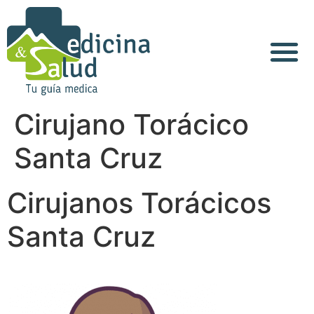
Cirujano Torácico
Santa Cruz
Cirujanos Torácicos
Santa Cruz