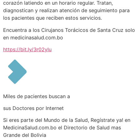
corazón latiendo en un horario regular. Tratan,
diagnostican y realizan atención de seguimiento para
los pacientes que reciben estos servicios.
Encuentra a los Cirujanos Torácicos de Santa Cruz solo
en medicinasalud.com.bo
https://bit.ly/3r02ylu
Miles de pacientes buscan a
sus Doctores por Internet
Si eres parte del Mundo de la Salud, Regístrate ya! en
MedicinaSalud.com.bo el Directorio de Salud mas
Grande del Bolivia