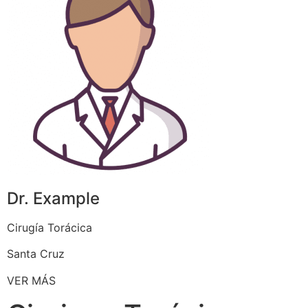
Dr. Example
Cirugía Torácica
Santa Cruz
VER MÁS