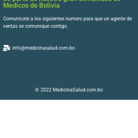
Medicos de Bolivia
Comunicate a los siguientes numero para que un agente de
ventas se comunique contigo.
info@medicinasalud.com.bo
© 2022 MedicinaSalud.com.bo