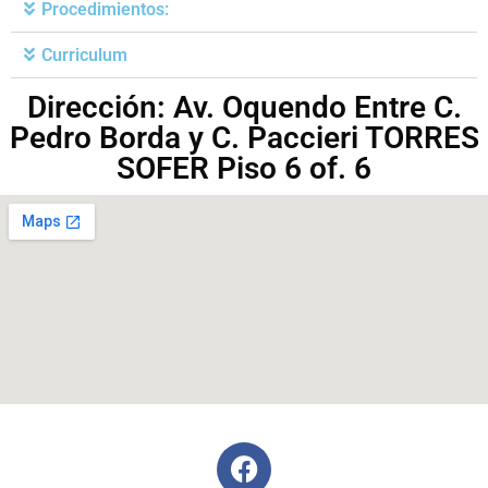
Procedimientos:
Curriculum
Dirección: Av. Oquendo Entre C.
Pedro Borda y C. Paccieri TORRES
SOFER Piso 6 of. 6