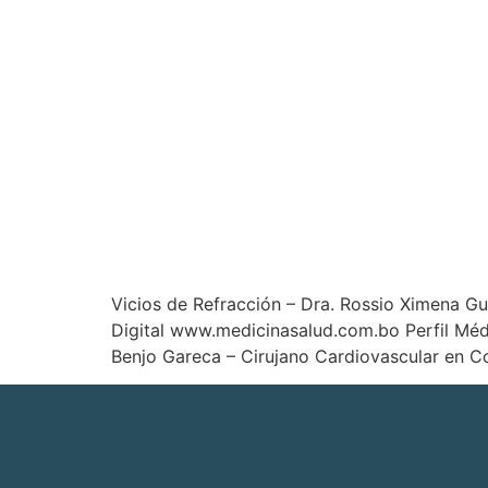
Vicios de Refracción – Dra. Rossio Ximena 
Digital www.medicinasalud.com.bo Perfil Méd
Benjo Gareca – Cirujano Cardiovascular en 