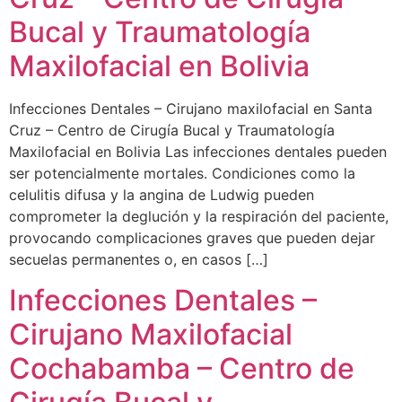
Bucal y Traumatología
Maxilofacial en Bolivia
Infecciones Dentales – Cirujano maxilofacial en Santa
Cruz – Centro de Cirugía Bucal y Traumatología
Maxilofacial en Bolivia Las infecciones dentales pueden
ser potencialmente mortales. Condiciones como la
celulitis difusa y la angina de Ludwig pueden
comprometer la deglución y la respiración del paciente,
provocando complicaciones graves que pueden dejar
secuelas permanentes o, en casos […]
Infecciones Dentales –
Cirujano Maxilofacial
Cochabamba – Centro de