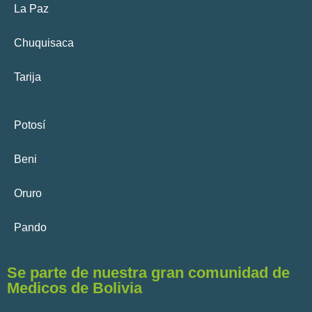
La Paz
Chuquisaca
Tarija
Potosí
Beni
Oruro
Pando
Se parte de nuestra gran comunidad de
Medicos de Bolivia