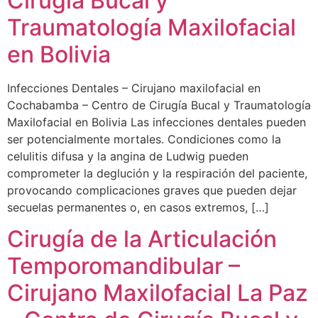
Cirugía Bucal y
Traumatología Maxilofacial
en Bolivia
Infecciones Dentales – Cirujano maxilofacial en
Cochabamba – Centro de Cirugía Bucal y Traumatología
Maxilofacial en Bolivia Las infecciones dentales pueden
ser potencialmente mortales. Condiciones como la
celulitis difusa y la angina de Ludwig pueden
comprometer la deglución y la respiración del paciente,
provocando complicaciones graves que pueden dejar
secuelas permanentes o, en casos extremos, […]
Cirugía de la Articulación
Temporomandibular –
Cirujano Maxilofacial La Paz