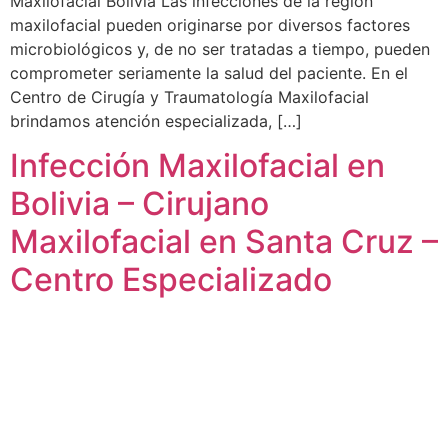
Maxilofacial Bolivia Las infecciones de la región
maxilofacial pueden originarse por diversos factores
microbiológicos y, de no ser tratadas a tiempo, pueden
comprometer seriamente la salud del paciente. En el
Centro de Cirugía y Traumatología Maxilofacial
brindamos atención especializada, […]
Infección Maxilofacial en
Bolivia – Cirujano
Maxilofacial en Santa Cruz –
Centro Especializado