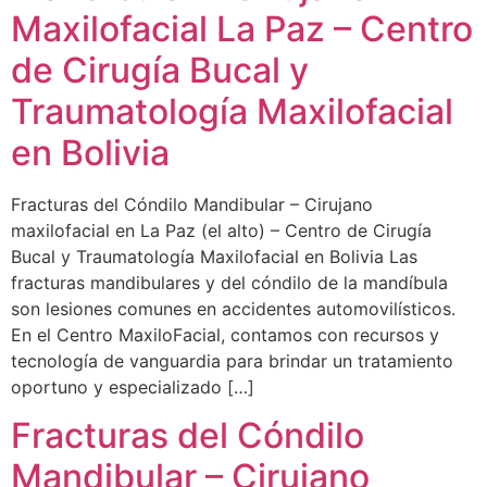
Maxilofacial La Paz – Centro
de Cirugía Bucal y
Traumatología Maxilofacial
en Bolivia
Fracturas del Cóndilo Mandibular – Cirujano
maxilofacial en La Paz (el alto) – Centro de Cirugía
Bucal y Traumatología Maxilofacial en Bolivia Las
fracturas mandibulares y del cóndilo de la mandíbula
son lesiones comunes en accidentes automovilísticos.
En el Centro MaxiloFacial, contamos con recursos y
tecnología de vanguardia para brindar un tratamiento
oportuno y especializado […]
Fracturas del Cóndilo
Mandibular – Cirujano