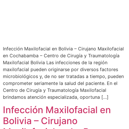
Infección Maxilofacial en Bolivia – Cirujano Maxilofacial
en Cochabamba – Centro de Cirugía y Traumatología
Maxilofacial Bolivia Las infecciones de la región
maxilofacial pueden originarse por diversos factores
microbiológicos y, de no ser tratadas a tiempo, pueden
comprometer seriamente la salud del paciente. En el
Centro de Cirugía y Traumatología Maxilofacial
brindamos atención especializada, oportuna […]
Infección Maxilofacial en
Bolivia – Cirujano