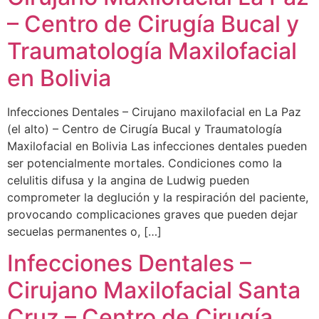
– Centro de Cirugía Bucal y
Traumatología Maxilofacial
en Bolivia
Infecciones Dentales – Cirujano maxilofacial en La Paz
(el alto) – Centro de Cirugía Bucal y Traumatología
Maxilofacial en Bolivia Las infecciones dentales pueden
ser potencialmente mortales. Condiciones como la
celulitis difusa y la angina de Ludwig pueden
comprometer la deglución y la respiración del paciente,
provocando complicaciones graves que pueden dejar
secuelas permanentes o, […]
Infecciones Dentales –
Cirujano Maxilofacial Santa
Cruz – Centro de Cirugía