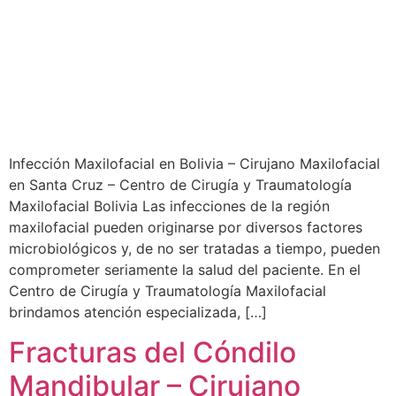
Infección Maxilofacial en Bolivia – Cirujano Maxilofacial
en Santa Cruz – Centro de Cirugía y Traumatología
Maxilofacial Bolivia Las infecciones de la región
maxilofacial pueden originarse por diversos factores
microbiológicos y, de no ser tratadas a tiempo, pueden
comprometer seriamente la salud del paciente. En el
Centro de Cirugía y Traumatología Maxilofacial
brindamos atención especializada, […]
Fracturas del Cóndilo
Mandibular – Cirujano