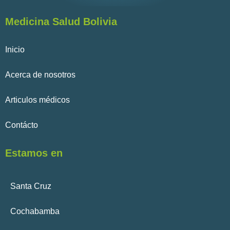
Medicina Salud Bolivia
Inicio
Acerca de nosotros
Articulos médicos
Contácto
Estamos en
Santa Cruz
Cochabamba