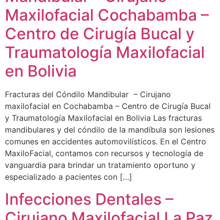
Maxilofacial Cochabamba –
Centro de Cirugía Bucal y
Traumatología Maxilofacial
en Bolivia
Fracturas del Cóndilo Mandibular – Cirujano
maxilofacial en Cochabamba – Centro de Cirugía Bucal
y Traumatología Maxilofacial en Bolivia Las fracturas
mandibulares y del cóndilo de la mandíbula son lesiones
comunes en accidentes automovilísticos. En el Centro
MaxiloFacial, contamos con recursos y tecnología de
vanguardia para brindar un tratamiento oportuno y
especializado a pacientes con […]
Infecciones Dentales –
Cirujano Maxilofacial La Paz