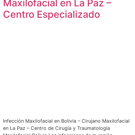
Maxilofacial en La Paz –
Centro Especializado
Infección Maxilofacial en Bolivia – Cirujano Maxilofacial
en La Paz – Centro de Cirugía y Traumatología