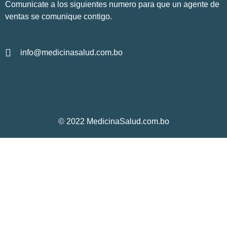
Comunicate a los siguientes numero para que un agente de
ventas se comunique contigo.
info@medicinasalud.com.bo
© 2022 MedicinaSalud.com.bo