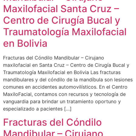
Maxilofacial Santa Cruz –
Centro de Cirugía Bucal y
Traumatología Maxilofacial
en Bolivia
Fracturas del Cóndilo Mandibular – Cirujano
maxilofacial en Santa Cruz – Centro de Cirugía Bucal y
Traumatología Maxilofacial en Bolivia Las fracturas
mandibulares y del cóndilo de la mandíbula son lesiones
comunes en accidentes automovilísticos. En el Centro
MaxiloFacial, contamos con recursos y tecnología de
vanguardia para brindar un tratamiento oportuno y
especializado a pacientes […]
Fracturas del Cóndilo
Mandibular – Cirujano