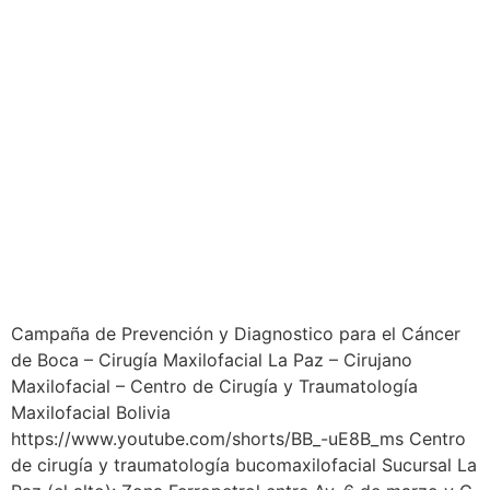
Campaña de Prevención y Diagnostico para el Cáncer
de Boca – Cirugía Maxilofacial La Paz – Cirujano
Maxilofacial – Centro de Cirugía y Traumatología
Maxilofacial Bolivia
https://www.youtube.com/shorts/BB_-uE8B_ms Centro
de cirugía y traumatología bucomaxilofacial Sucursal La