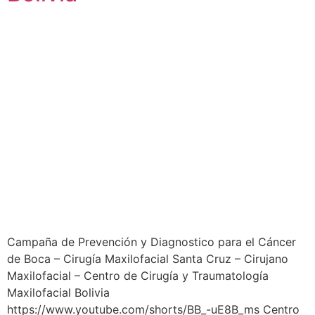
Campaña de Prevención y Diagnostico para el Cáncer
de Boca – Cirugía Maxilofacial Santa Cruz – Cirujano
Maxilofacial – Centro de Cirugía y Traumatología
Maxilofacial Bolivia
https://www.youtube.com/shorts/BB_-uE8B_ms Centro