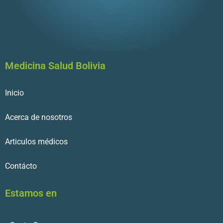
Medicina Salud Bolivia
Inicio
Acerca de nosotros
Articulos médicos
Contácto
Estamos en