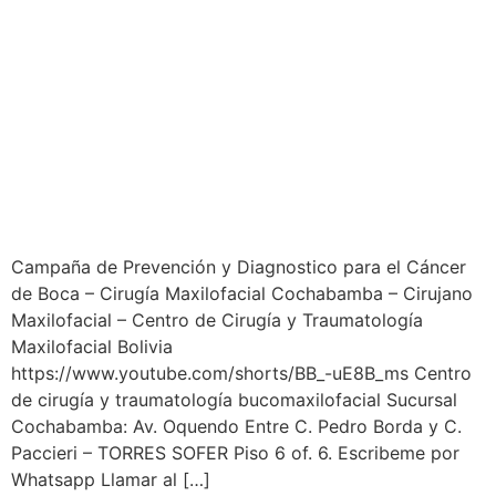
Campaña de Prevención y Diagnostico para el Cáncer
de Boca – Cirugía Maxilofacial Cochabamba – Cirujano
Maxilofacial – Centro de Cirugía y Traumatología
Maxilofacial Bolivia
https://www.youtube.com/shorts/BB_-uE8B_ms Centro
de cirugía y traumatología bucomaxilofacial Sucursal
Cochabamba: Av. Oquendo Entre C. Pedro Borda y C.
Paccieri – TORRES SOFER Piso 6 of. 6. Escribeme por
Whatsapp Llamar al […]