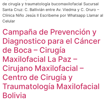
de cirugía y traumatología bucomaxilofacial Sucursal
Santa Cruz: C. Ballivián entre Av. Viedma y C. Oruro –
Clínica Niño Jesús II Escribeme por Whatsapp Llamar al
Celular
Campaña de Prevención y
Diagnostico para el Cáncer
de Boca – Cirugía
Maxilofacial La Paz –
Cirujano Maxilofacial –
Centro de Cirugía y
Traumatología Maxilofacial
Bolivia