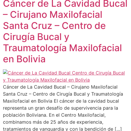
Cáncer de La Cavidad Bucal
– Cirujano Maxilofacial
Santa Cruz – Centro de
Cirugía Bucal y
Traumatología Maxilofacial
en Bolivia
Cáncer de La Cavidad Bucal – Cirujano Maxilofacial
Santa Cruz – Centro de Cirugía Bucal y Traumatología
Maxilofacial en Bolivia El cáncer de la cavidad bucal
representa un gran desafío de supervivencia para la
población Boliviana. En el Centro Maxilofacial,
combinamos más de 25 años de experiencia,
tratamientos de vanguardia y con la bendición de […]