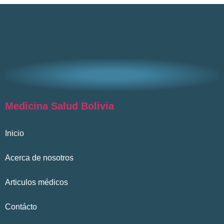
Medicina Salud Bolivia
Inicio
Acerca de nosotros
Articulos médicos
Contácto