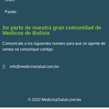
Pando
Se parte de nuestra gran comunidad de
Medicos de Bolivia
Comunicate a los siguientes numero para que un agente de
ventas se comunique contigo.
info@medicinasalud.com.bo
© 2022 MedicinaSalud.com.bo