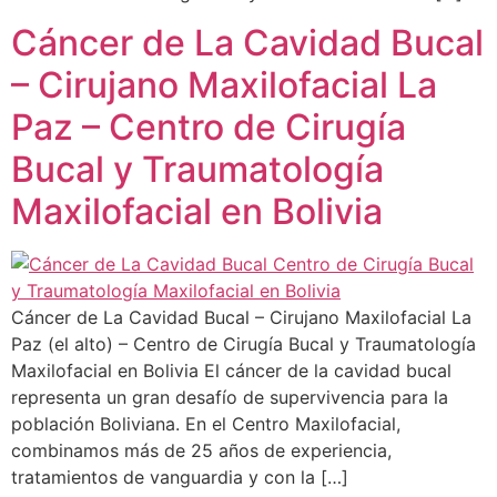
Cáncer de La Cavidad Bucal
– Cirujano Maxilofacial La
Paz – Centro de Cirugía
Bucal y Traumatología
Maxilofacial en Bolivia
Cáncer de La Cavidad Bucal – Cirujano Maxilofacial La
Paz (el alto) – Centro de Cirugía Bucal y Traumatología
Maxilofacial en Bolivia El cáncer de la cavidad bucal
representa un gran desafío de supervivencia para la
población Boliviana. En el Centro Maxilofacial,
combinamos más de 25 años de experiencia,
tratamientos de vanguardia y con la […]