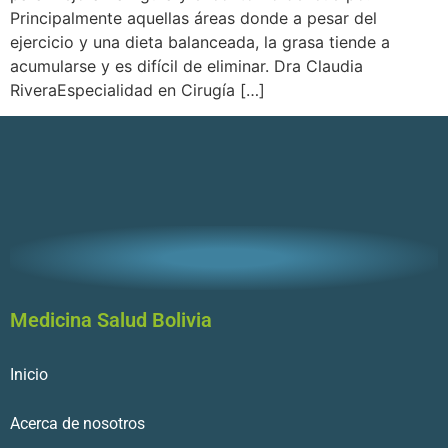
Principalmente aquellas áreas donde a pesar del
ejercicio y una dieta balanceada, la grasa tiende a
acumularse y es difícil de eliminar. Dra Claudia
RiveraEspecialidad en Cirugía […]
Medicina Salud Bolivia
Inicio
Acerca de nosotros