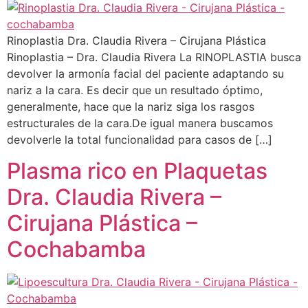
Rinoplastia Dra. Claudia Rivera – Cirujana Plástica
Rinoplastia – Dra. Claudia Rivera La RINOPLASTIA busca
devolver la armonía facial del paciente adaptando su
nariz a la cara. Es decir que un resultado óptimo,
generalmente, hace que la nariz siga los rasgos
estructurales de la cara.De igual manera buscamos
devolverle la total funcionalidad para casos de […]
Plasma rico en Plaquetas
Dra. Claudia Rivera –
Cirujana Plástica –
Cochabamba