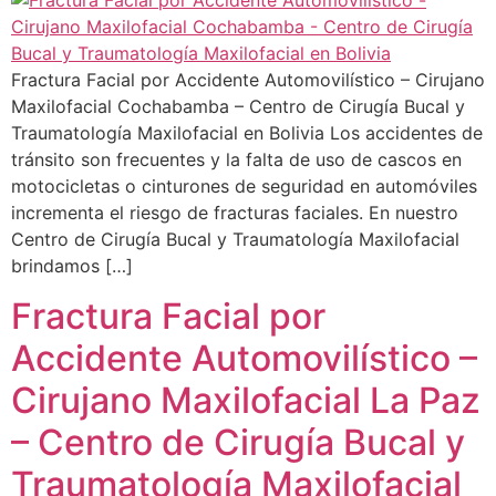
Fractura Facial por Accidente Automovilístico – Cirujano
Maxilofacial Cochabamba – Centro de Cirugía Bucal y
Traumatología Maxilofacial en Bolivia Los accidentes de
tránsito son frecuentes y la falta de uso de cascos en
motocicletas o cinturones de seguridad en automóviles
incrementa el riesgo de fracturas faciales. En nuestro
Centro de Cirugía Bucal y Traumatología Maxilofacial
brindamos […]
Fractura Facial por
Accidente Automovilístico –
Cirujano Maxilofacial La Paz
– Centro de Cirugía Bucal y
Traumatología Maxilofacial