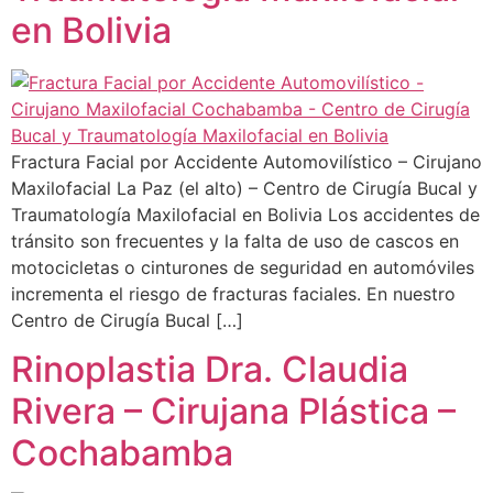
en Bolivia
Fractura Facial por Accidente Automovilístico – Cirujano
Maxilofacial La Paz (el alto) – Centro de Cirugía Bucal y
Traumatología Maxilofacial en Bolivia Los accidentes de
tránsito son frecuentes y la falta de uso de cascos en
motocicletas o cinturones de seguridad en automóviles
incrementa el riesgo de fracturas faciales. En nuestro
Centro de Cirugía Bucal […]
Rinoplastia Dra. Claudia
Rivera – Cirujana Plástica –
Cochabamba