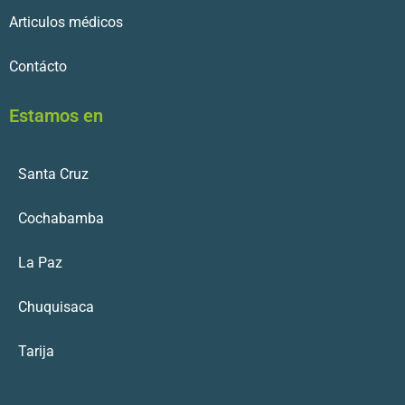
Articulos médicos
Contácto
Estamos en
Santa Cruz
Cochabamba
La Paz
Chuquisaca
Tarija