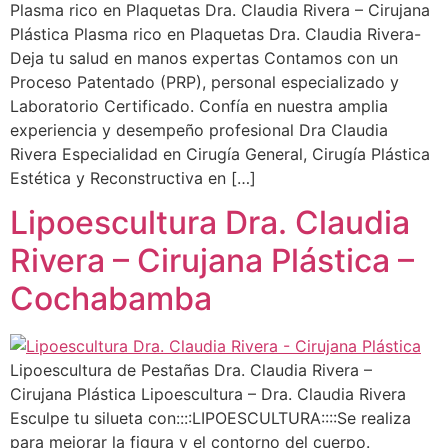
Plasma rico en Plaquetas Dra. Claudia Rivera – Cirujana
Plástica Plasma rico en Plaquetas Dra. Claudia Rivera-
Deja tu salud en manos expertas Contamos con un
Proceso Patentado (PRP), personal especializado y
Laboratorio Certificado. Confía en nuestra amplia
experiencia y desempeño profesional Dra Claudia
Rivera Especialidad en Cirugía General, Cirugía Plástica
Estética y Reconstructiva en […]
Lipoescultura Dra. Claudia
Rivera – Cirujana Plástica –
Cochabamba
Lipoescultura de Pestañas Dra. Claudia Rivera –
Cirujana Plástica Lipoescultura – Dra. Claudia Rivera
Esculpe tu silueta con::::LIPOESCULTURA::::Se realiza
para mejorar la figura y el contorno del cuerpo.