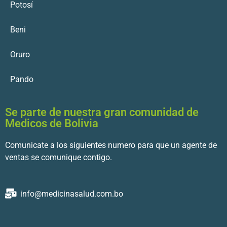
Potosí
Beni
Oruro
Pando
Se parte de nuestra gran comunidad de
Medicos de Bolivia
Comunicate a los siguientes numero para que un agente de
ventas se comunique contigo.
info@medicinasalud.com.bo