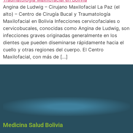
Angina de Ludwig – Cirujano Maxilofacial La Paz (el
alto) – Centro de Cirugía Bucal y Traumatología
Maxilofacial en Bolivia Infecciones cervicofaciales o
cervicobucales, conocidas como Angina de Ludwig, son
infecciones graves originadas generalmente en los
dientes que pueden diseminarse rápidamente hacia el
cuello y otras regiones del cuerpo. El Centro
Maxilofacial, con más de […]
Medicina Salud Bolivia