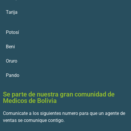
Tarija
Potosí
Beni
Oruro
Pando
Se parte de nuestra gran comunidad de
Medicos de Bolivia
Comunicate a los siguientes numero para que un agente de
ventas se comunique contigo.