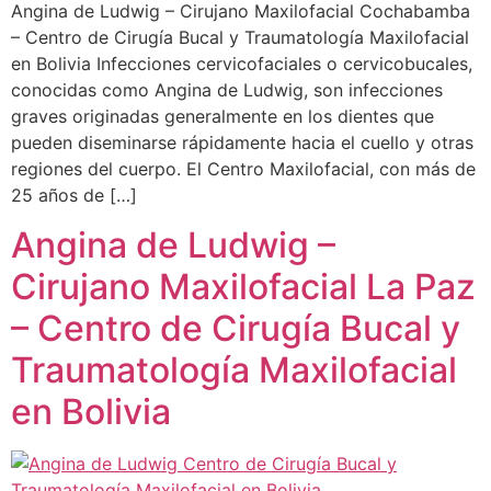
Angina de Ludwig – Cirujano Maxilofacial Cochabamba
– Centro de Cirugía Bucal y Traumatología Maxilofacial
en Bolivia Infecciones cervicofaciales o cervicobucales,
conocidas como Angina de Ludwig, son infecciones
graves originadas generalmente en los dientes que
pueden diseminarse rápidamente hacia el cuello y otras
regiones del cuerpo. El Centro Maxilofacial, con más de
25 años de […]
Angina de Ludwig –
Cirujano Maxilofacial La Paz
– Centro de Cirugía Bucal y
Traumatología Maxilofacial
en Bolivia