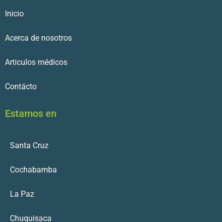
Inicio
Acerca de nosotros
Articulos médicos
Contácto
Estamos en
Santa Cruz
Cochabamba
La Paz
Chuquisaca