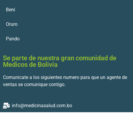
Beni
Oruro
Pando
Se parte de nuestra gran comunidad de
Medicos de Bolivia
Comunicate a los siguientes numero para que un agente de
ventas se comunique contigo.
info@medicinasalud.com.bo