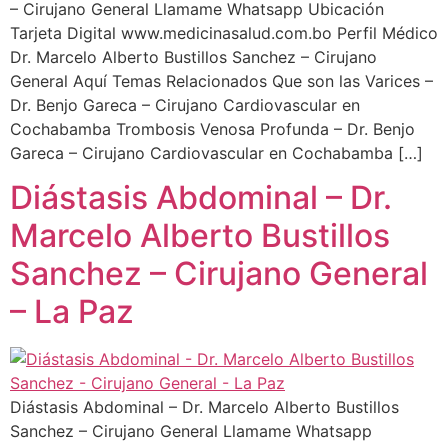
– Cirujano General Llamame Whatsapp Ubicación
Tarjeta Digital www.medicinasalud.com.bo Perfil Médico
Dr. Marcelo Alberto Bustillos Sanchez – Cirujano
General Aquí Temas Relacionados Que son las Varices –
Dr. Benjo Gareca – Cirujano Cardiovascular en
Cochabamba Trombosis Venosa Profunda – Dr. Benjo
Gareca – Cirujano Cardiovascular en Cochabamba […]
Diástasis Abdominal – Dr.
Marcelo Alberto Bustillos
Sanchez – Cirujano General
– La Paz
Diástasis Abdominal – Dr. Marcelo Alberto Bustillos
Sanchez – Cirujano General Llamame Whatsapp