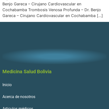
Benjo Gareca – Cirujano Cardiovascular en
Cochabamba Trombosis Venosa Profunda – Dr. Benjo
Gareca – Cirujano Cardiovascular en Cochabamba […]
Medicina Salud Bolivia
Inicio
Acerca de nosotros
Articulos médicos