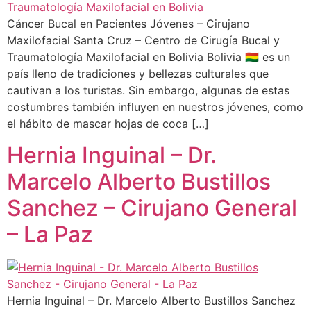
Cáncer Bucal en Pacientes Jóvenes – Cirujano
Maxilofacial Santa Cruz – Centro de Cirugía Bucal y
Traumatología Maxilofacial en Bolivia Bolivia 🇧🇴 es un
país lleno de tradiciones y bellezas culturales que
cautivan a los turistas. Sin embargo, algunas de estas
costumbres también influyen en nuestros jóvenes, como
el hábito de mascar hojas de coca […]
Hernia Inguinal – Dr.
Marcelo Alberto Bustillos
Sanchez – Cirujano General
– La Paz
Hernia Inguinal – Dr. Marcelo Alberto Bustillos Sanchez