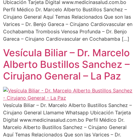
Ubicación Tarjeta Digital www.medicinasalud.com.bo
Perfil Médico Dr. Marcelo Alberto Bustillos Sanchez –
Cirujano General Aquí Temas Relacionados Que son las
Varices – Dr. Benjo Gareca – Cirujano Cardiovascular en
Cochabamba Trombosis Venosa Profunda – Dr. Benjo
Gareca – Cirujano Cardiovascular en Cochabamba […]
Vesícula Biliar – Dr. Marcelo
Alberto Bustillos Sanchez –
Cirujano General – La Paz
Vesícula Biliar – Dr. Marcelo Alberto Bustillos Sanchez –
Cirujano General Llamame Whatsapp Ubicación Tarjeta
Digital www.medicinasalud.com.bo Perfil Médico Dr.
Marcelo Alberto Bustillos Sanchez – Cirujano General
Aquí Temas Relacionados Que son las Varices – Dr.