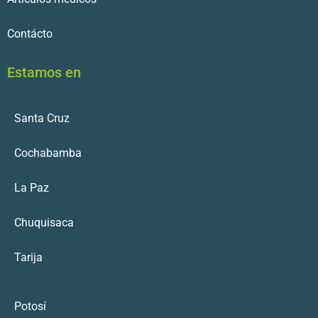
Contácto
Estamos en
Santa Cruz
Cochabamba
La Paz
Chuquisaca
Tarija
Potosí