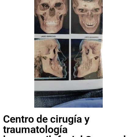
Centro de cirugía y
traumatología