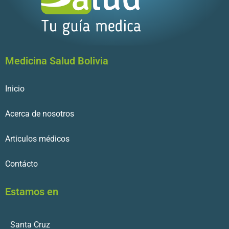
Medicina Salud Bolivia
Inicio
Acerca de nosotros
Articulos médicos
Contácto
Estamos en
Santa Cruz