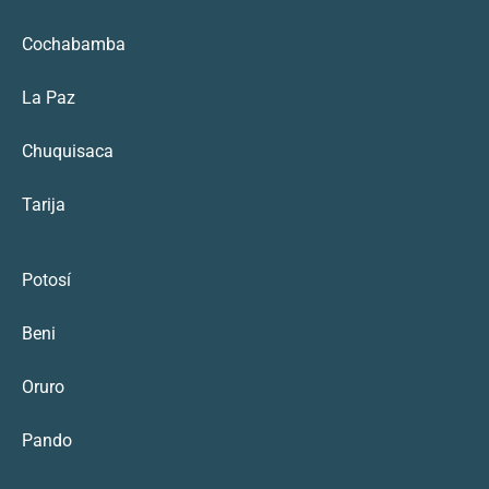
Cochabamba
La Paz
Chuquisaca
Tarija
Potosí
Beni
Oruro
Pando