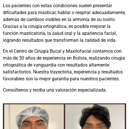
Los pacientes con estas condiciones suelen presentar
dificultades para masticar, hablar o respirar adecuadamente,
además de cambios visibles en la armonía de su rostro.
Gracias a la cirugía ortognática, es posible mejorar la
función masticatoria, la salud oral y la apariencia facial,
logrando resultados que transforman la calidad de vida.
En el Centro de Cirugía Bucal y Maxilofacial contamos con
más de 30 años de experiencia en Bolivia, realizando cirugía
ortognática de vanguardia con resultados altamente
satisfactorios. Nuestra trayectoria, experiencia y resultados
favorables son la mejor garantía para nuestros pacientes.
Consúltenos y reciba una valoración especializada.