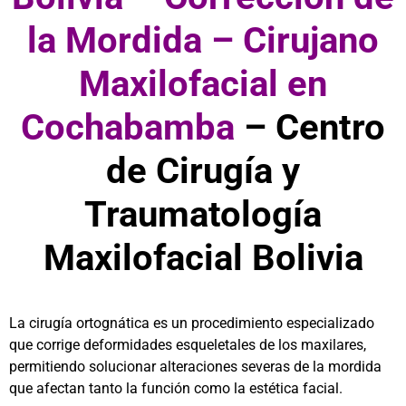
la Mordida – Cirujano
Maxilofacial en
Cochabamba
– Centro
de Cirugía y
Traumatología
Maxilofacial Bolivia
La cirugía ortognática es un procedimiento especializado
que corrige deformidades esqueletales de los maxilares,
permitiendo solucionar alteraciones severas de la mordida
que afectan tanto la función como la estética facial.