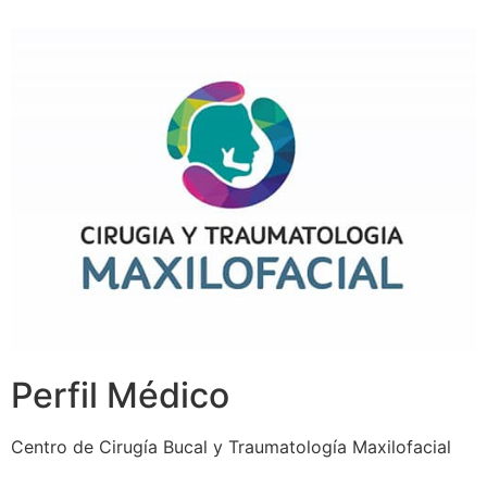
Perfil Médico
Centro de Cirugía Bucal y Traumatología Maxilofacial