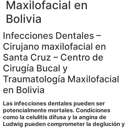
Maxilofacial en
Bolivia
Infecciones Dentales –
Cirujano maxilofacial en
Santa Cruz – Centro de
Cirugía Bucal y
Traumatología Maxilofacial
en Bolivia
Las infecciones dentales pueden ser
potencialmente mortales. Condiciones
como la celulitis difusa y la angina de
Ludwig pueden comprometer la deglución y