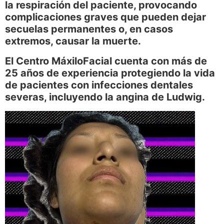
la respiración del paciente, provocando
complicaciones graves que pueden dejar
secuelas permanentes o, en casos
extremos, causar la muerte.
El Centro MáxiloFacial cuenta con más de
25 años de experiencia protegiendo la vida
de pacientes con infecciones dentales
severas, incluyendo la angina de Ludwig.