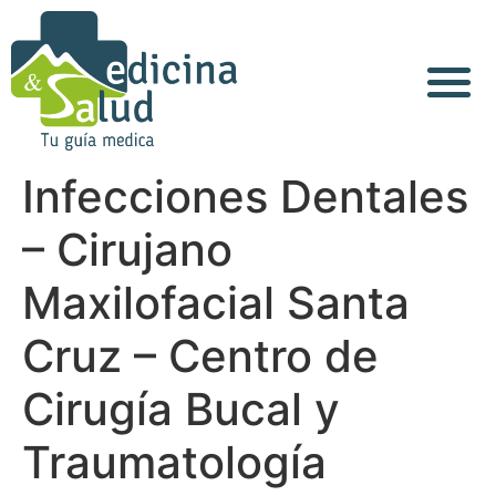
Infecciones Dentales
– Cirujano
Maxilofacial Santa
Cruz – Centro de
Cirugía Bucal y
Traumatología