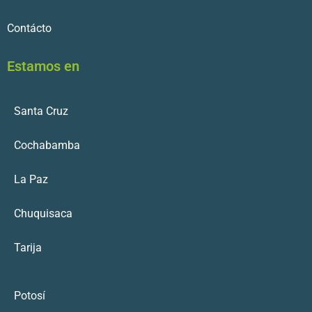
Contácto
Estamos en
Santa Cruz
Cochabamba
La Paz
Chuquisaca
Tarija
Potosí