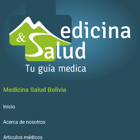
Medicina Salud Bolivia
Inicio
Acerca de nosotros
Articulos médicos