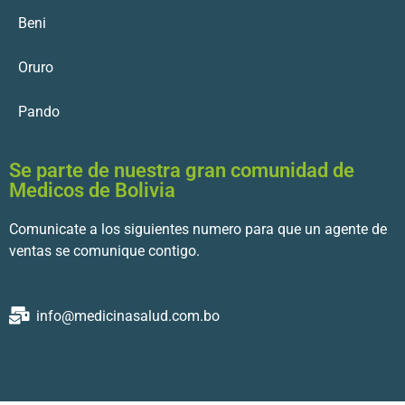
Beni
Oruro
Pando
Se parte de nuestra gran comunidad de
Medicos de Bolivia
Comunicate a los siguientes numero para que un agente de
ventas se comunique contigo.
info@medicinasalud.com.bo