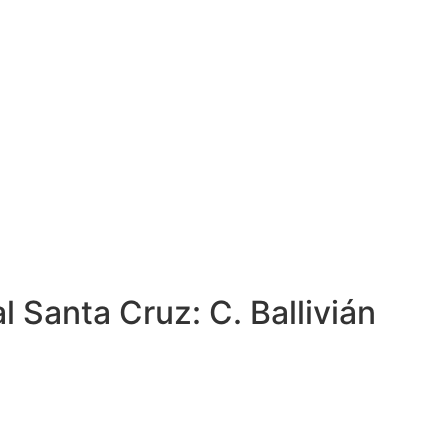
 Santa Cruz: C. Ballivián