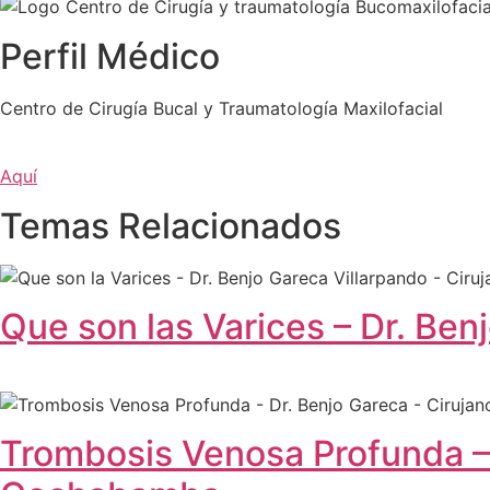
Perfil Médico
Centro de Cirugía Bucal y Traumatología Maxilofacial
Aquí
Temas Relacionados
Que son las Varices – Dr. Be
Trombosis Venosa Profunda – 