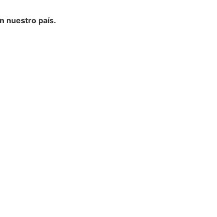
en nuestro país.