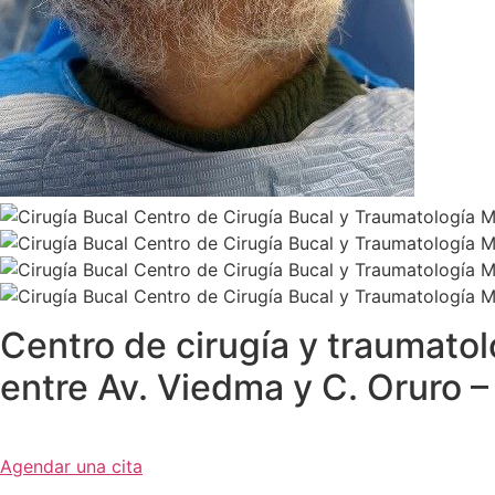
Centro de cirugía y traumatol
entre Av. Viedma y C. Oruro – 
Agendar una cita