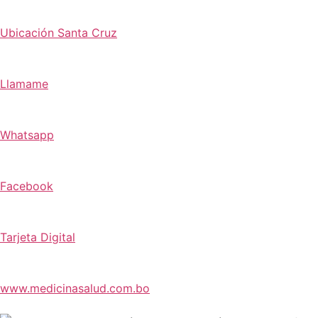
Ubicación Santa Cruz
Llamame
Whatsapp
Facebook
Tarjeta Digital
www.medicinasalud.com.bo