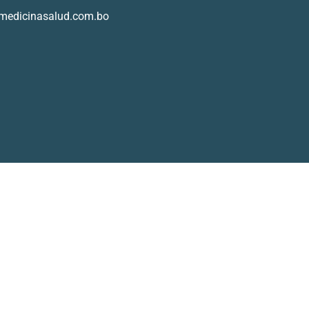
medicinasalud.com.bo