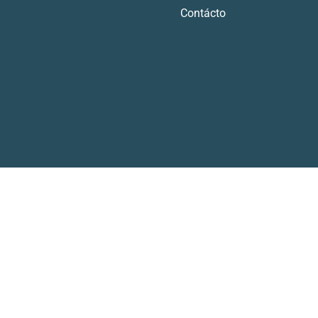
Contácto