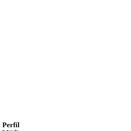
Perfil