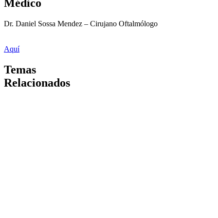
Médico
Dr. Daniel Sossa Mendez – Cirujano Oftalmólogo
Aquí
Temas
Relacionados