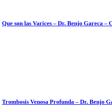
Que son las Varices – Dr. Benjo Gareca –
Trombosis Venosa Profunda – Dr. Benjo G