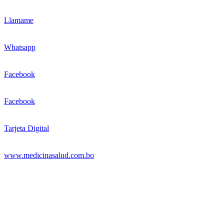
Llamame
Whatsapp
Facebook
Facebook
Tarjeta Digital
www.medicinasalud.com.bo