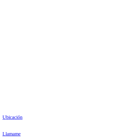
Ubicación
Llamame