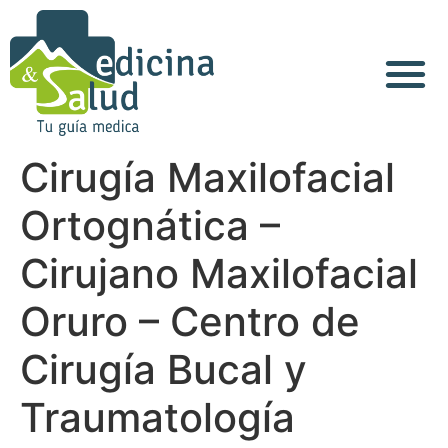
Cirugía Maxilofacial
Ortognática –
Cirujano Maxilofacial
Oruro – Centro de
Cirugía Bucal y
Traumatología