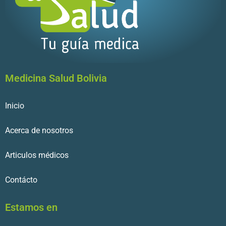
Medicina Salud Bolivia
Inicio
Acerca de nosotros
Articulos médicos
Contácto
Estamos en