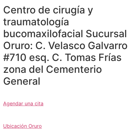
Centro de cirugía y
traumatología
bucomaxilofacial Sucursal
Oruro: C. Velasco Galvarro
#710 esq. C. Tomas Frías
zona del Cementerio
General
Agendar una cita
Ubicación Oruro