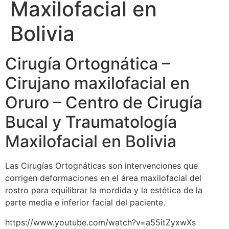
Maxilofacial en
Bolivia
Cirugía Ortognática –
Cirujano maxilofacial en
Oruro – Centro de Cirugía
Bucal y Traumatología
Maxilofacial en Bolivia
Las Cirugías Ortognáticas son intervenciones que
corrigen deformaciones en el área maxilofacial del
rostro para equilibrar la mordida y la estética de la
parte media e inferior facial del paciente.
https://www.youtube.com/watch?v=a55itZyxwXs