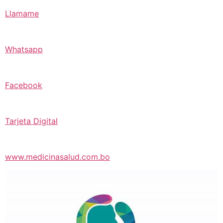
Llamame
Whatsapp
Facebook
Tarjeta Digital
www.medicinasalud.com.bo