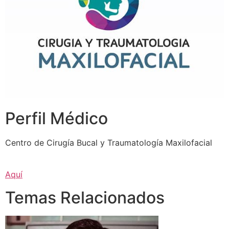
Perfil Médico
Centro de Cirugía Bucal y Traumatología Maxilofacial
Aquí
Temas Relacionados