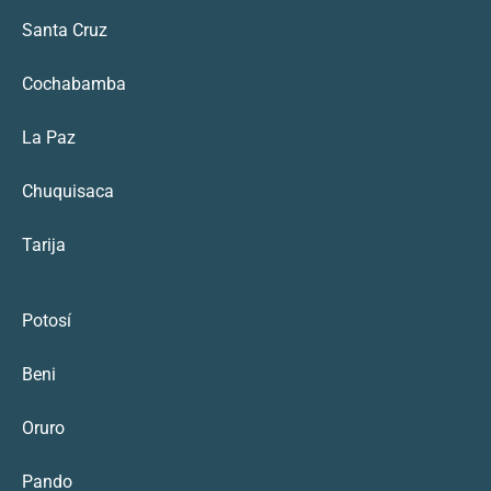
Santa Cruz
Cochabamba
La Paz
Chuquisaca
Tarija
Potosí
Beni
Oruro
Pando