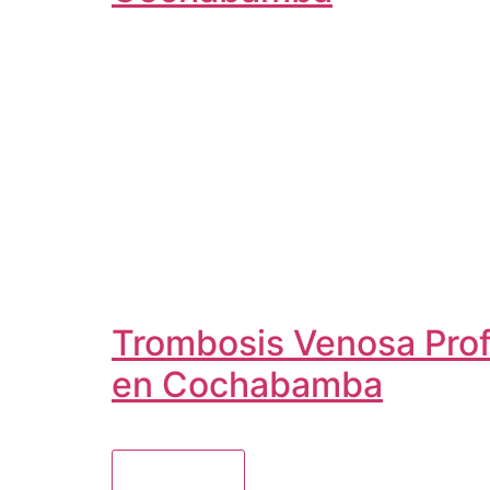
Trombosis Venosa Prof
en Cochabamba