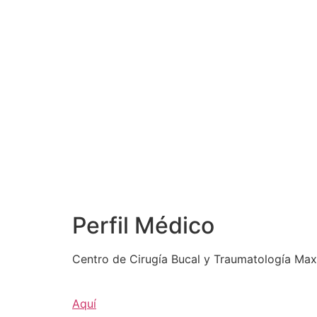
Perfil Médico
Centro de Cirugía Bucal y Traumatología Maxi
Aquí