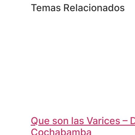
Temas Relacionados
Que son las Varices – 
Cochabamba