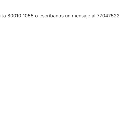
tuita 80010 1055 o escríbanos un mensaje al 77047522