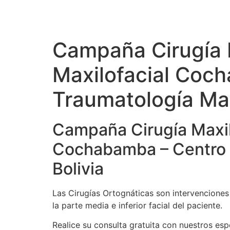
Campaña Cirugía M
Maxilofacial Coch
Traumatología Maxi
Campaña Cirugía Maxilo
Cochabamba – Centro d
Bolivia
Las Cirugías Ortognáticas son intervenciones 
la parte media e inferior facial del paciente.
Realice su consulta gratuita con nuestros esp