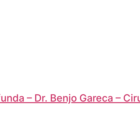
unda – Dr. Benjo Gareca – Cir