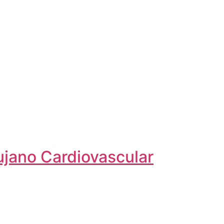
ujano Cardiovascular