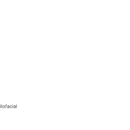
lofacial