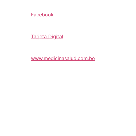
Facebook
Tarjeta Digital
www.medicinasalud.com.bo