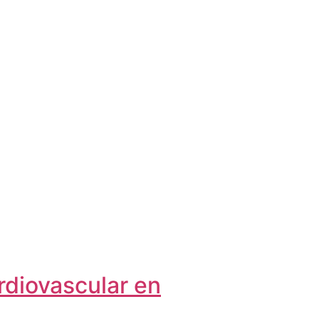
rdiovascular en