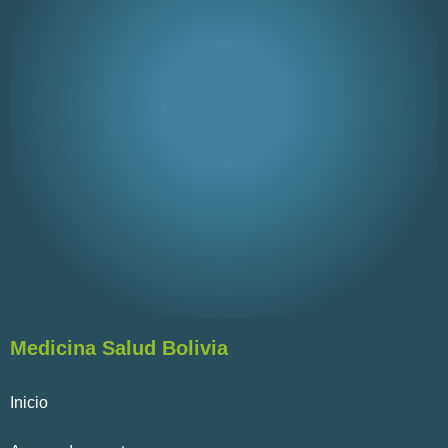
Medicina Salud Bolivia
Inicio