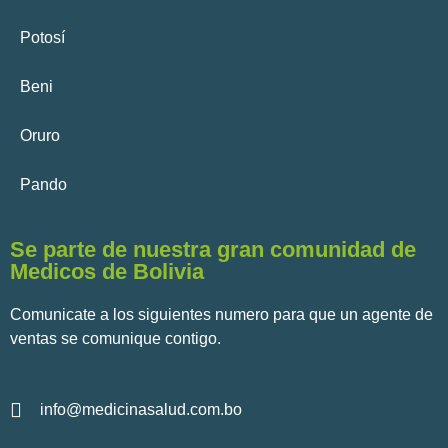
Potosí
Beni
Oruro
Pando
Se parte de nuestra gran comunidad de
Medicos de Bolivia
Comunicate a los siguientes numero para que un agente de
ventas se comunique contigo.
info@medicinasalud.com.bo