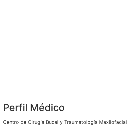
Perfil Médico
Centro de Cirugía Bucal y Traumatología Maxilofacial