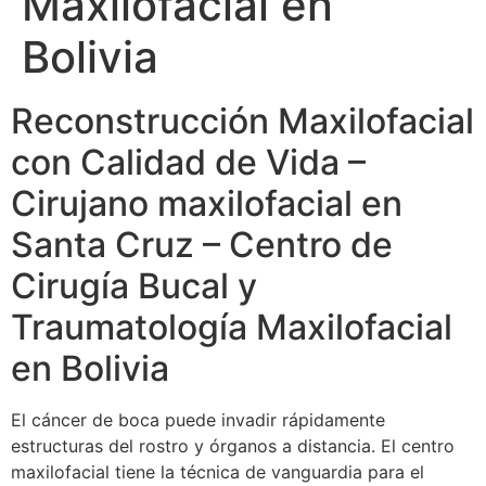
Maxilofacial en
Bolivia
Reconstrucción Maxilofacial
con Calidad de Vida –
Cirujano maxilofacial en
Santa Cruz – Centro de
Cirugía Bucal y
Traumatología Maxilofacial
en Bolivia
El cáncer de boca puede invadir rápidamente
estructuras del rostro y órganos a distancia. El centro
maxilofacial tiene la técnica de vanguardia para el