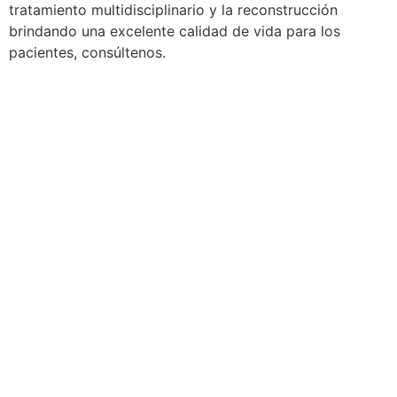
tratamiento multidisciplinario y la reconstrucción
brindando una excelente calidad de vida para los
pacientes, consúltenos.