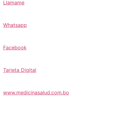
Llamame
Whatsapp
Facebook
Tarjeta Digital
www.medicinasalud.com.bo