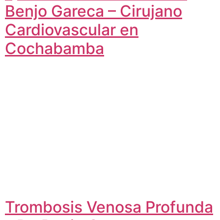
Benjo Gareca – Cirujano
Cardiovascular en
Cochabamba
Trombosis Venosa Profunda