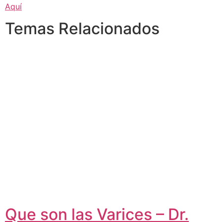
Aquí
Temas Relacionados
Que son las Varices – Dr.