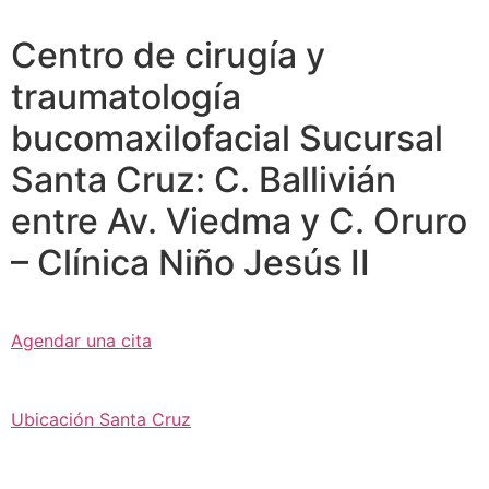
Centro de cirugía y
traumatología
bucomaxilofacial Sucursal
Santa Cruz: C. Ballivián
entre Av. Viedma y C. Oruro
– Clínica Niño Jesús II
Agendar una cita
Ubicación Santa Cruz