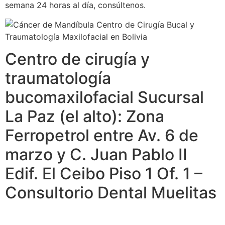
semana 24 horas al día, consúltenos.
Centro de cirugía y
traumatología
bucomaxilofacial Sucursal
La Paz (el alto): Zona
Ferropetrol entre Av. 6 de
marzo y C. Juan Pablo II
Edif. El Ceibo Piso 1 Of. 1 –
Consultorio Dental Muelitas