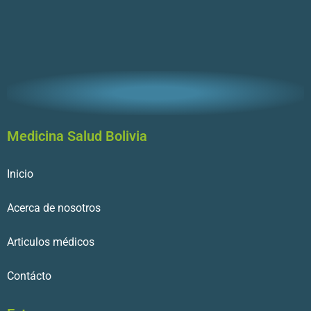
Medicina Salud Bolivia
Inicio
Acerca de nosotros
Articulos médicos
Contácto