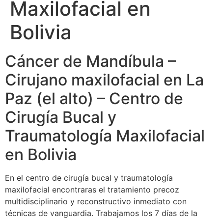
Maxilofacial en
Bolivia
Cáncer de Mandíbula –
Cirujano maxilofacial en La
Paz (el alto) – Centro de
Cirugía Bucal y
Traumatología Maxilofacial
en Bolivia
En el centro de cirugía bucal y traumatología
maxilofacial encontraras el tratamiento precoz
multidisciplinario y reconstructivo inmediato con
técnicas de vanguardia. Trabajamos los 7 días de la