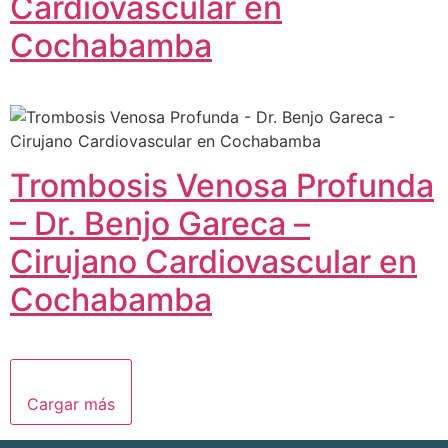
Cardiovascular en
Cochabamba
Trombosis Venosa Profunda
– Dr. Benjo Gareca –
Cirujano Cardiovascular en
Cochabamba
Cargar más