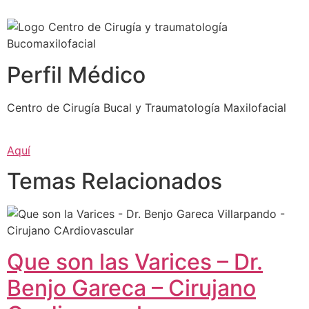
Perfil Médico
Centro de Cirugía Bucal y Traumatología Maxilofacial
Aquí
Temas Relacionados
Que son las Varices – Dr.
Benjo Gareca – Cirujano