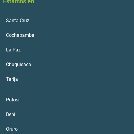
Estamos en
Santa Cruz
Cochabamba
La Paz
Chuquisaca
Tarija
Potosí
Beni
Oruro