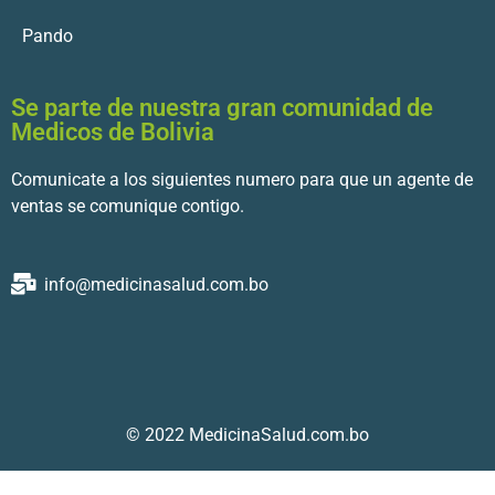
Pando
Se parte de nuestra gran comunidad de
Medicos de Bolivia
Comunicate a los siguientes numero para que un agente de
ventas se comunique contigo.
info@medicinasalud.com.bo
© 2022 MedicinaSalud.com.bo