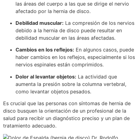
las áreas del cuerpo a las que se dirige el nervio
afectado por la hernia de disco.
Debilidad muscular:
La compresión de los nervios
debido a la hernia de disco puede resultar en
debilidad muscular en las áreas afectadas.
Cambios en los reflejos:
En algunos casos, puede
haber cambios en los reflejos, especialmente si los
nervios espinales están comprimidos.
Dolor al levantar objetos:
La actividad que
aumenta la presión sobre la columna vertebral,
como levantar objetos pesados.
Es crucial que las personas con síntomas de hernia de
disco busquen la orientación de un profesional de la
salud para recibir un diagnóstico preciso y un plan de
tratamiento adecuado.