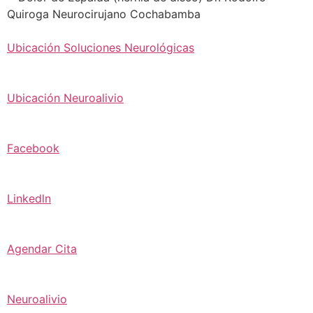
Ubicación Soluciones Neurológicas
Ubicación Neuroalivio
Facebook
Linkedln
Agendar Cita
Neuroalivio