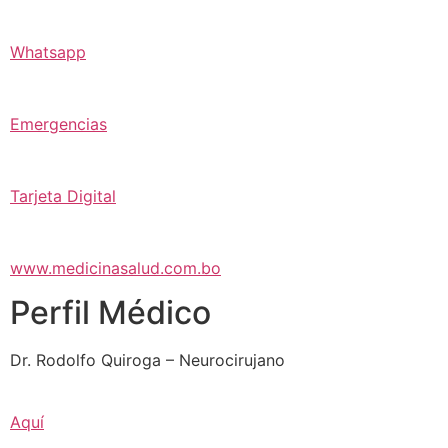
Whatsapp
Emergencias
Tarjeta Digital
www.medicinasalud.com.bo
Perfil Médico
Dr. Rodolfo Quiroga – Neurocirujano
Aquí