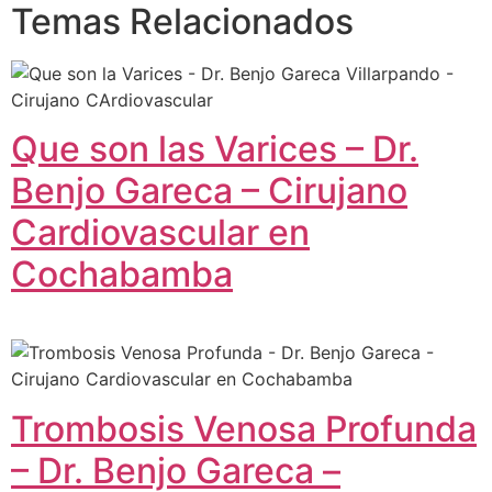
Temas Relacionados
Que son las Varices – Dr.
Benjo Gareca – Cirujano
Cardiovascular en
Cochabamba
Trombosis Venosa Profunda
– Dr. Benjo Gareca –