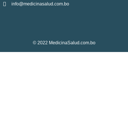
info@medicinasalud.com.bo
© 2022 MedicinaSalud.com.bo