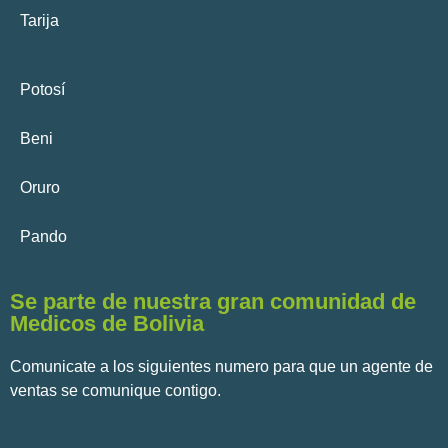
Tarija
Potosí
Beni
Oruro
Pando
Se parte de nuestra gran comunidad de
Medicos de Bolivia
Comunicate a los siguientes numero para que un agente de
ventas se comunique contigo.