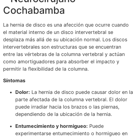
Cochabamba
La hernia de disco es una afección que ocurre cuando
el material interno de un disco intervertebral se
desplaza más allá de su ubicación normal. Los discos
intervertebrales son estructuras que se encuentran
entre las vértebras de la columna vertebral y actúan
como amortiguadores para absorber el impacto y
permitir la flexibilidad de la columna.
Síntomas
Dolor:
La hernia de disco puede causar dolor en la
parte afectada de la columna vertebral. El dolor
puede irradiar hacia los brazos o las piernas,
dependiendo de la ubicación de la hernia.
Entumecimiento y hormigueo:
Puede
experimentarse entumecimiento o hormigueo en