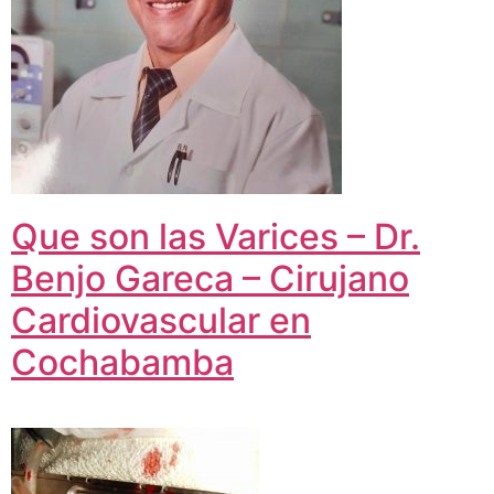
Que son las Varices – Dr.
Benjo Gareca – Cirujano
Cardiovascular en
Cochabamba