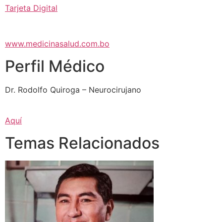
Tarjeta Digital
www.medicinasalud.com.bo
Perfil Médico
Dr. Rodolfo Quiroga – Neurocirujano
Aquí
Temas Relacionados