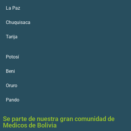
La Paz
Chuquisaca
Tarija
Potosí
Beni
Oruro
Pando
Se parte de nuestra gran comunidad de
Medicos de Bolivia