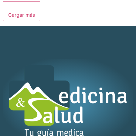
Cargar más