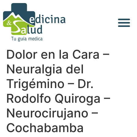
Dolor en la Cara –
Neuralgia del
Trigémino – Dr.
Rodolfo Quiroga –
Neurocirujano –
Cochabamba