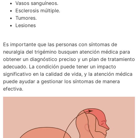
Vasos sanguíneos.
Esclerosis múltiple.
Tumores.
Lesiones
Es importante que las personas con síntomas de
neuralgia del trigémino busquen atención médica para
obtener un diagnóstico preciso y un plan de tratamiento
adecuado. La condición puede tener un impacto
significativo en la calidad de vida, y la atención médica
puede ayudar a gestionar los síntomas de manera
efectiva.