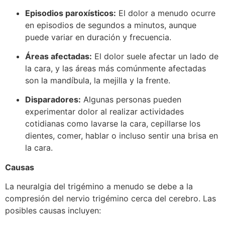
Episodios paroxísticos:
El dolor a menudo ocurre
en episodios de segundos a minutos, aunque
puede variar en duración y frecuencia.
Áreas afectadas:
El dolor suele afectar un lado de
la cara, y las áreas más comúnmente afectadas
son la mandíbula, la mejilla y la frente.
Disparadores:
Algunas personas pueden
experimentar dolor al realizar actividades
cotidianas como lavarse la cara, cepillarse los
dientes, comer, hablar o incluso sentir una brisa en
la cara.
Causas
La neuralgia del trigémino a menudo se debe a la
compresión del nervio trigémino cerca del cerebro. Las
posibles causas incluyen: