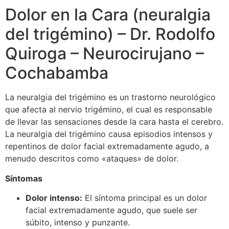
Dolor en la Cara (neuralgia
del trigémino) – Dr. Rodolfo
Quiroga – Neurocirujano –
Cochabamba
La neuralgia del trigémino es un trastorno neurológico
que afecta al nervio trigémino, el cual es responsable
de llevar las sensaciones desde la cara hasta el cerebro.
La neuralgia del trigémino causa episodios intensos y
repentinos de dolor facial extremadamente agudo, a
menudo descritos como «ataques» de dolor.
Síntomas
Dolor intenso:
El síntoma principal es un dolor
facial extremadamente agudo, que suele ser
súbito, intenso y punzante.