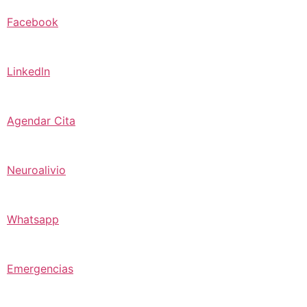
Facebook
Linkedln
Agendar Cita
Neuroalivio
Whatsapp
Emergencias