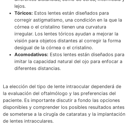
lejos.
Tóricos:
Estos lentes están diseñados para
corregir astigmatismo, una condición en la que la
córnea o el cristalino tienen una curvatura
irregular. Los lentes tóricos ayudan a mejorar la
visión para objetos distantes al corregir la forma
desigual de la córnea o el cristalino.
Acomodativos:
Estos lentes están diseñados para
imitar la capacidad natural del ojo para enfocar a
diferentes distancias.
La elección del tipo de lente intraocular dependerá de
la evaluación del oftalmólogo y las preferencias del
paciente. Es importante discutir a fondo las opciones
disponibles y comprender los posibles resultados antes
de someterse a la cirugía de cataratas y la implantación
de lentes intraoculares.