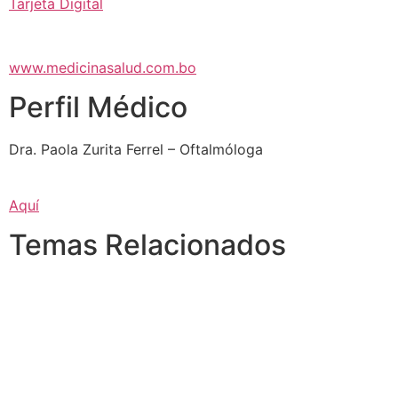
Tarjeta Digital
www.medicinasalud.com.bo
Perfil Médico
Dra. Paola Zurita Ferrel – Oftalmóloga
Aquí
Temas Relacionados