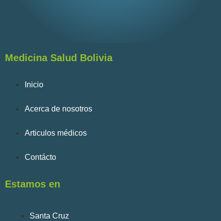
Medicina Salud Bolivia
Inicio
Acerca de nosotros
Articulos médicos
Contácto
Estamos en
Santa Cruz