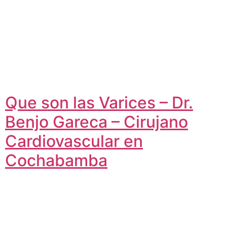
Que son las Varices – Dr.
Benjo Gareca – Cirujano
Cardiovascular en
Cochabamba