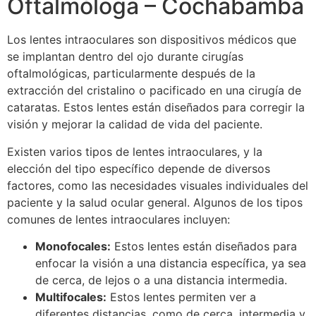
Oftalmóloga – Cochabamba
Los lentes intraoculares son dispositivos médicos que
se implantan dentro del ojo durante cirugías
oftalmológicas, particularmente después de la
extracción del cristalino o pacificado en una cirugía de
cataratas. Estos lentes están diseñados para corregir la
visión y mejorar la calidad de vida del paciente.
Existen varios tipos de lentes intraoculares, y la
elección del tipo específico depende de diversos
factores, como las necesidades visuales individuales del
paciente y la salud ocular general. Algunos de los tipos
comunes de lentes intraoculares incluyen:
Monofocales:
Estos lentes están diseñados para
enfocar la visión a una distancia específica, ya sea
de cerca, de lejos o a una distancia intermedia.
Multifocales:
Estos lentes permiten ver a
diferentes distancias, como de cerca, intermedia y