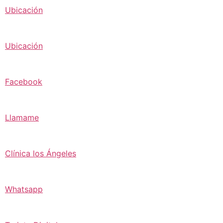
Ubicación
Ubicación
Facebook
Llamame
Clínica los Ángeles
Whatsapp