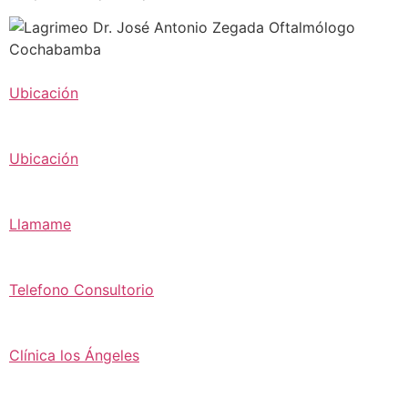
Ubicación
Ubicación
Llamame
Telefono Consultorio
Clínica los Ángeles