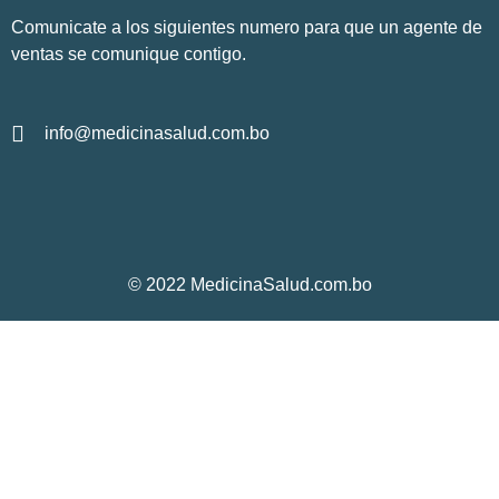
Comunicate a los siguientes numero para que un agente de
ventas se comunique contigo.
info@medicinasalud.com.bo
© 2022 MedicinaSalud.com.bo