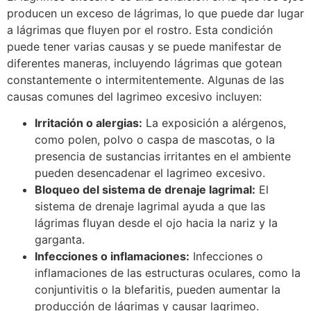
producen un exceso de lágrimas, lo que puede dar lugar
a lágrimas que fluyen por el rostro. Esta condición
puede tener varias causas y se puede manifestar de
diferentes maneras, incluyendo lágrimas que gotean
constantemente o intermitentemente. Algunas de las
causas comunes del lagrimeo excesivo incluyen:
Irritación o alergias:
La exposición a alérgenos,
como polen, polvo o caspa de mascotas, o la
presencia de sustancias irritantes en el ambiente
pueden desencadenar el lagrimeo excesivo.
Bloqueo del sistema de drenaje lagrimal:
El
sistema de drenaje lagrimal ayuda a que las
lágrimas fluyan desde el ojo hacia la nariz y la
garganta.
Infecciones o inflamaciones:
Infecciones o
inflamaciones de las estructuras oculares, como la
conjuntivitis o la blefaritis, pueden aumentar la
producción de lágrimas y causar lagrimeo.