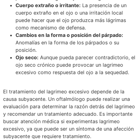
Cuerpo extraño o irritante:
La presencia de un
cuerpo extraño en el ojo o una irritación local
puede hacer que el ojo produzca más lágrimas
como mecanismo de defensa.
Cambios en la forma o posición del párpado:
Anomalías en la forma de los párpados o su
posición.
Ojo seco:
Aunque pueda parecer contradictorio, el
ojo seco crónico puede provocar un lagrimeo
excesivo como respuesta del ojo a la sequedad.
El tratamiento del lagrimeo excesivo depende de la
causa subyacente. Un oftalmólogo puede realizar una
evaluación para determinar la razón detrás del lagrimeo
y recomendar un tratamiento adecuado. Es importante
buscar atención médica si experimentas lagrimeo
excesivo, ya que puede ser un síntoma de una afección
subyacente que requiere tratamiento.