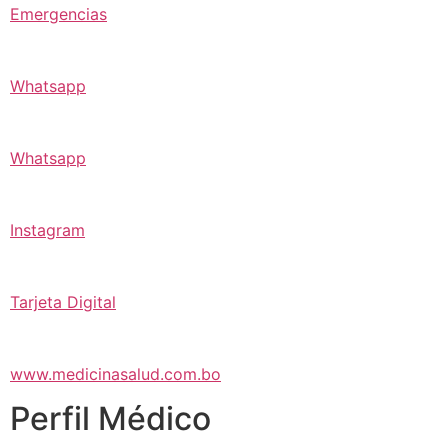
Emergencias
Whatsapp
Whatsapp
Instagram
Tarjeta Digital
www.medicinasalud.com.bo
Perfil Médico