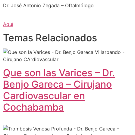
Dr. José Antonio Zegada – Oftalmólogo
Aquí
Temas Relacionados
Que son las Varices – Dr.
Benjo Gareca – Cirujano
Cardiovascular en
Cochabamba