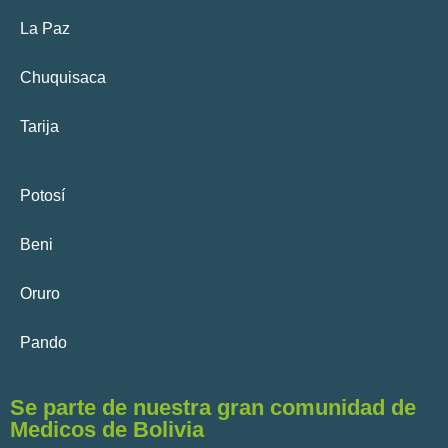
La Paz
Chuquisaca
Tarija
Potosí
Beni
Oruro
Pando
Se parte de nuestra gran comunidad de
Medicos de Bolivia