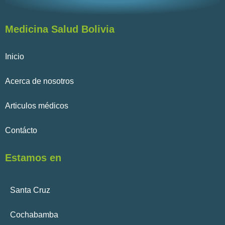
Medicina Salud Bolivia
Inicio
Acerca de nosotros
Articulos médicos
Contácto
Estamos en
Santa Cruz
Cochabamba