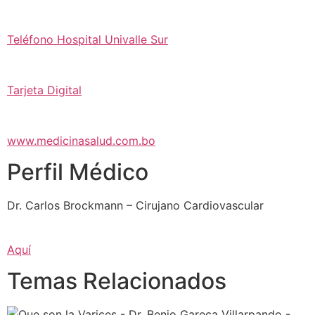
Teléfono Hospital Univalle Sur
Tarjeta Digital
www.medicinasalud.com.bo
Perfil Médico
Dr. Carlos Brockmann – Cirujano Cardiovascular
Aquí
Temas Relacionados