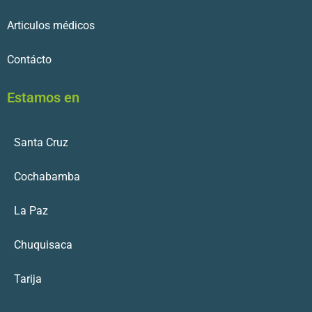
Articulos médicos
Contácto
Estamos en
Santa Cruz
Cochabamba
La Paz
Chuquisaca
Tarija