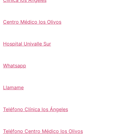
Centro Médico los Olivos
Hospital Univalle Sur
Whatsapp
Llamame
Teléfono Clínica los Ángeles
Teléfono Centro Médico los Olivos