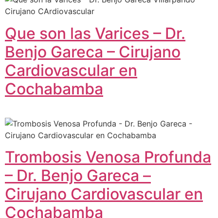
Que son las Varices – Dr.
Benjo Gareca – Cirujano
Cardiovascular en
Cochabamba
Trombosis Venosa Profunda
– Dr. Benjo Gareca –
Cirujano Cardiovascular en
Cochabamba