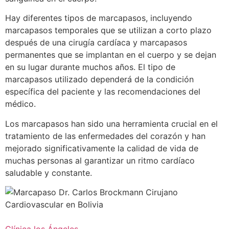
Hay diferentes tipos de marcapasos, incluyendo
marcapasos temporales que se utilizan a corto plazo
después de una cirugía cardíaca y marcapasos
permanentes que se implantan en el cuerpo y se dejan
en su lugar durante muchos años. El tipo de
marcapasos utilizado dependerá de la condición
específica del paciente y las recomendaciones del
médico.
Los marcapasos han sido una herramienta crucial en el
tratamiento de las enfermedades del corazón y han
mejorado significativamente la calidad de vida de
muchas personas al garantizar un ritmo cardíaco
saludable y constante.
Clínica los Ángeles