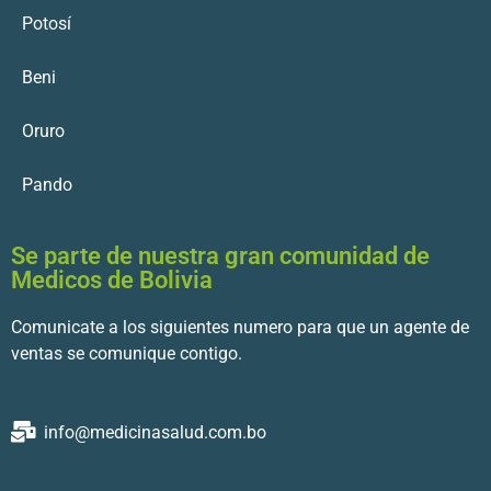
Potosí
Beni
Oruro
Pando
Se parte de nuestra gran comunidad de
Medicos de Bolivia
Comunicate a los siguientes numero para que un agente de
ventas se comunique contigo.
info@medicinasalud.com.bo