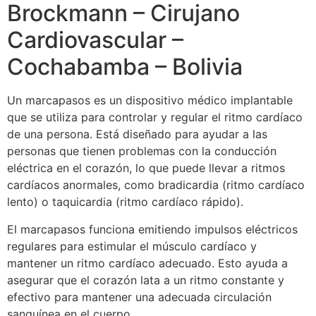
Brockmann – Cirujano
Cardiovascular –
Cochabamba – Bolivia
Un marcapasos es un dispositivo médico implantable
que se utiliza para controlar y regular el ritmo cardíaco
de una persona. Está diseñado para ayudar a las
personas que tienen problemas con la conducción
eléctrica en el corazón, lo que puede llevar a ritmos
cardíacos anormales, como bradicardia (ritmo cardíaco
lento) o taquicardia (ritmo cardíaco rápido).
El marcapasos funciona emitiendo impulsos eléctricos
regulares para estimular el músculo cardíaco y
mantener un ritmo cardíaco adecuado. Esto ayuda a
asegurar que el corazón lata a un ritmo constante y
efectivo para mantener una adecuada circulación
sanguínea en el cuerpo.