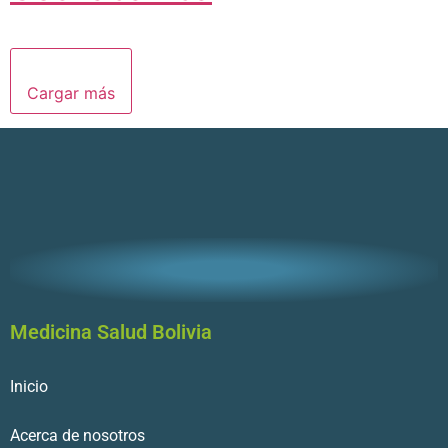
Cargar más
Medicina Salud Bolivia
Inicio
Acerca de nosotros