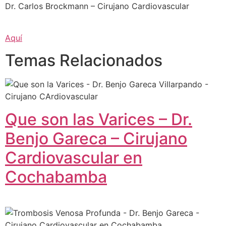
Dr. Carlos Brockmann – Cirujano Cardiovascular
Aquí
Temas Relacionados
Que son las Varices – Dr.
Benjo Gareca – Cirujano
Cardiovascular en
Cochabamba