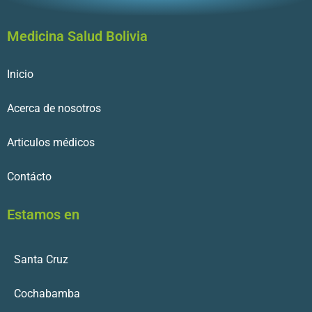
Medicina Salud Bolivia
Inicio
Acerca de nosotros
Articulos médicos
Contácto
Estamos en
Santa Cruz
Cochabamba