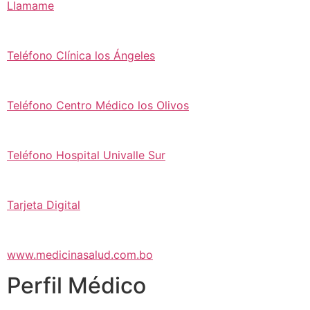
Llamame
Teléfono Clínica los Ángeles
Teléfono Centro Médico los Olivos
Teléfono Hospital Univalle Sur
Tarjeta Digital
www.medicinasalud.com.bo
Perfil Médico