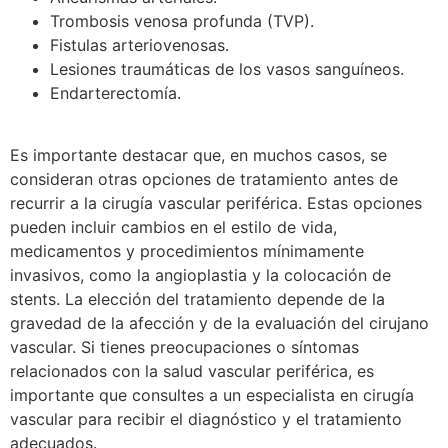
Trombosis venosa profunda (TVP).
Fistulas arteriovenosas.
Lesiones traumáticas de los vasos sanguíneos.
Endarterectomía.
Es importante destacar que, en muchos casos, se
consideran otras opciones de tratamiento antes de
recurrir a la cirugía vascular periférica. Estas opciones
pueden incluir cambios en el estilo de vida,
medicamentos y procedimientos mínimamente
invasivos, como la angioplastia y la colocación de
stents. La elección del tratamiento depende de la
gravedad de la afección y de la evaluación del cirujano
vascular. Si tienes preocupaciones o síntomas
relacionados con la salud vascular periférica, es
importante que consultes a un especialista en cirugía
vascular para recibir el diagnóstico y el tratamiento
adecuados.