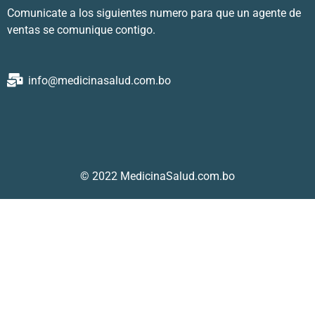
Comunicate a los siguientes numero para que un agente de
ventas se comunique contigo.
info@medicinasalud.com.bo
© 2022 MedicinaSalud.com.bo