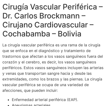
Cirugía Vascular Periférica –
Dr. Carlos Brockmann –
Cirujano Cardiovascular –
Cochabamba – Bolivia
La cirugía vascular periférica es una rama de la cirugía
que se enfoca en el diagnóstico y tratamiento de
trastornos que afectan a los vasos sanguíneos fuera del
corazón y el cerebro, es decir, los vasos sanguíneos
periféricos. Estos vasos sanguíneos incluyen las arterias
y venas que transportan sangre hacia y desde las
extremidades, como los brazos y las piernas. La cirugía
vascular periférica se ocupa de una variedad de
afecciones, que pueden incluir:
Enfermedad arterial periférica (EAP).
Aneurismas arteriales.