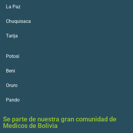
La Paz
Chuquisaca
Tarija
Potosí
Beni
Oruro
Pando
Se parte de nuestra gran comunidad de
Medicos de Bolivia