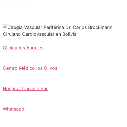
Clínica los Ángeles
Centro Médico los Olivos
Hospital Univalle Sur
Whatsapp