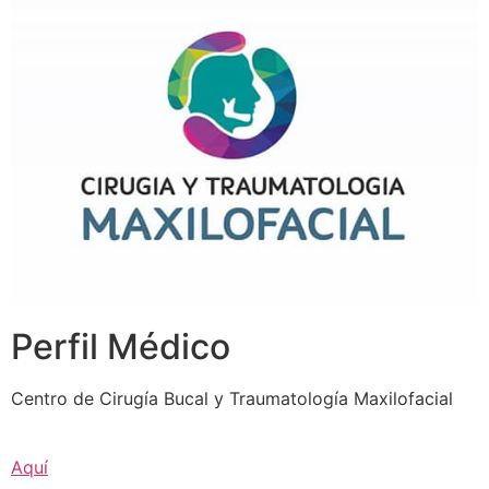
Perfil Médico
Centro de Cirugía Bucal y Traumatología Maxilofacial
Aquí