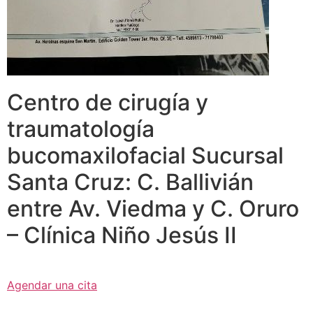
Centro de cirugía y
traumatología
bucomaxilofacial Sucursal
Santa Cruz: C. Ballivián
entre Av. Viedma y C. Oruro
– Clínica Niño Jesús II
Agendar una cita