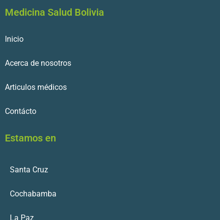
Medicina Salud Bolivia
Inicio
Acerca de nosotros
Articulos médicos
Contácto
Estamos en
Santa Cruz
Cochabamba
La Paz