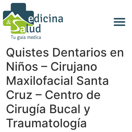
Quistes Dentarios en
Niños – Cirujano
Maxilofacial Santa
Cruz – Centro de
Cirugía Bucal y
Traumatología