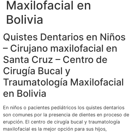
Maxilofacial en
Bolivia
Quistes Dentarios en Niños
– Cirujano maxilofacial en
Santa Cruz – Centro de
Cirugía Bucal y
Traumatología Maxilofacial
en Bolivia
En niños o pacientes pediátricos los quistes dentarios
son comunes por la presencia de dientes en proceso de
erupción. El centro de cirugía bucal y traumatología
maxilofacial es la mejor opción para sus hijos,