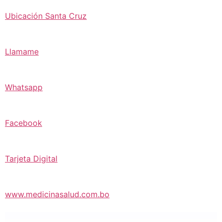
Ubicación Santa Cruz
Llamame
Whatsapp
Facebook
Tarjeta Digital
www.medicinasalud.com.bo