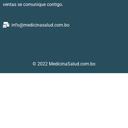
ventas se comunique contigo.
info@medicinasalud.com.bo
© 2022 MedicinaSalud.com.bo