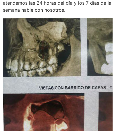
atendemos las 24 horas del día y los 7 días de la
semana hable con nosotros.