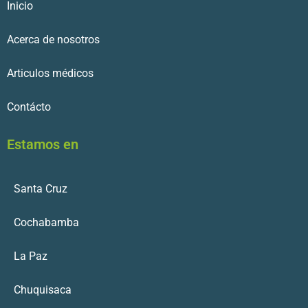
Inicio
Acerca de nosotros
Articulos médicos
Contácto
Estamos en
Santa Cruz
Cochabamba
La Paz
Chuquisaca