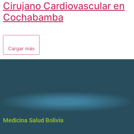
Cirujano Cardiovascular en
Cochabamba
Cargar más
Medicina Salud Bolivia