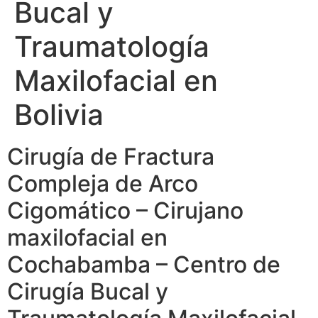
Bucal y
Traumatología
Maxilofacial en
Bolivia
Cirugía de Fractura
Compleja de Arco
Cigomático – Cirujano
maxilofacial en
Cochabamba – Centro de
Cirugía Bucal y