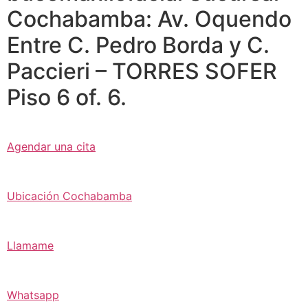
Cochabamba: Av. Oquendo
Entre C. Pedro Borda y C.
Paccieri – TORRES SOFER
Piso 6 of. 6.
Agendar una cita
Ubicación Cochabamba
Llamame
Whatsapp