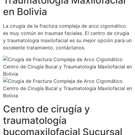
Traumatología Maxilofacial
en Bolivia
La cirugía de la fractura compleja de arco cigomático
es muy común en traumas faciales. El centro de cirugía
y traumatología maxilofacial es su mejor opción para un
excelente tratamiento, contáctanos.
Centro de cirugía y
traumatología
bucomaxilofacial Sucursal