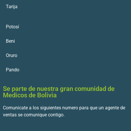
Tarija
Potosí
Beni
Oruro
Pando
Se parte de nuestra gran comunidad de
Medicos de Bolivia
Comunicate a los siguientes numero para que un agente de
ventas se comunique contigo.