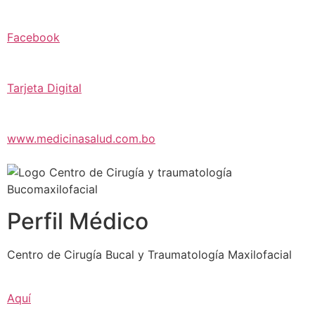
Facebook
Tarjeta Digital
www.medicinasalud.com.bo
Perfil Médico
Centro de Cirugía Bucal y Traumatología Maxilofacial
Aquí