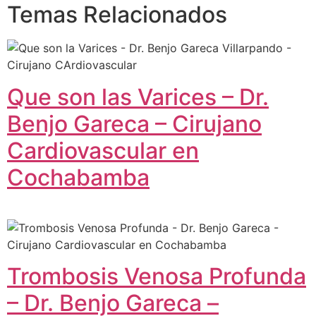
Temas Relacionados
Que son las Varices – Dr.
Benjo Gareca – Cirujano
Cardiovascular en
Cochabamba
Trombosis Venosa Profunda
– Dr. Benjo Gareca –