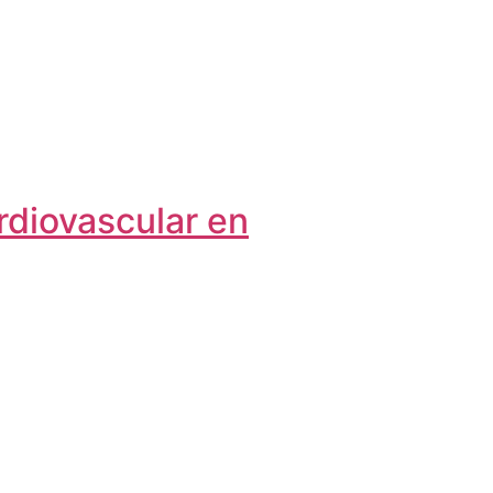
rdiovascular en