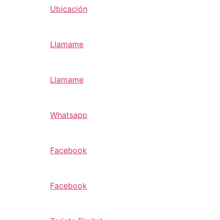
Ubicación
Llamame
Llamame
Whatsapp
Facebook
Facebook