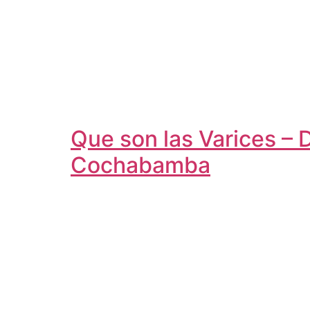
Que son las Varices – 
Cochabamba