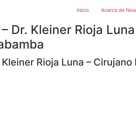
Inicio
Acerca de Nos
 – Dr. Kleiner Rioja Luna
habamba
. Kleiner Rioja Luna – Cirujano 