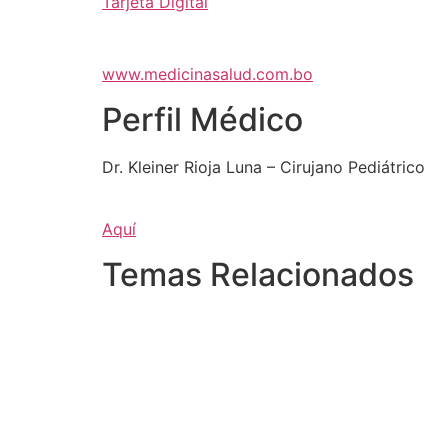
Tarjeta Digital
www.medicinasalud.com.bo
Perfil Médico
Dr. Kleiner Rioja Luna – Cirujano Pediátrico
Aquí
Temas Relacionados