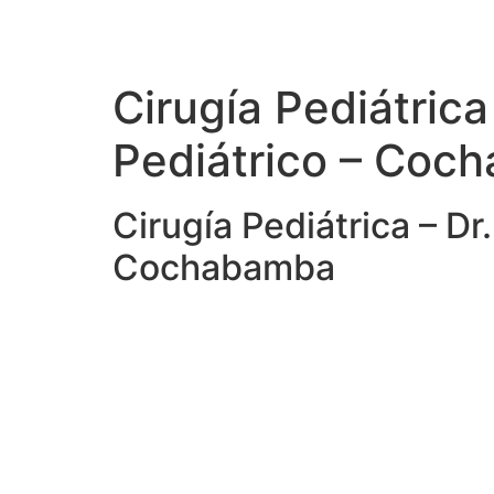
Cirugía Pediátrica
Pediátrico – Coc
Cirugía Pediátrica – Dr
Cochabamba