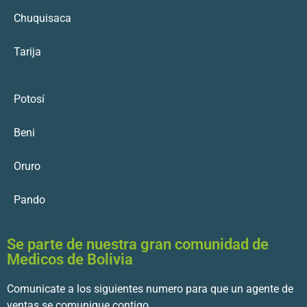
Chuquisaca
Tarija
Potosí
Beni
Oruro
Pando
Se parte de nuestra gran comunidad de
Medicos de Bolivia
Comunicate a los siguientes numero para que un agente de
ventas se comunique contigo.