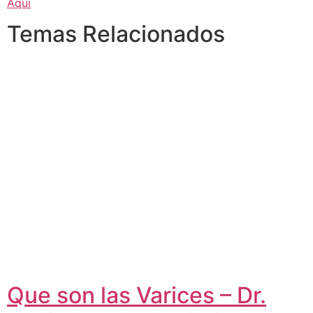
Aquí
Temas Relacionados
Que son las Varices – Dr.