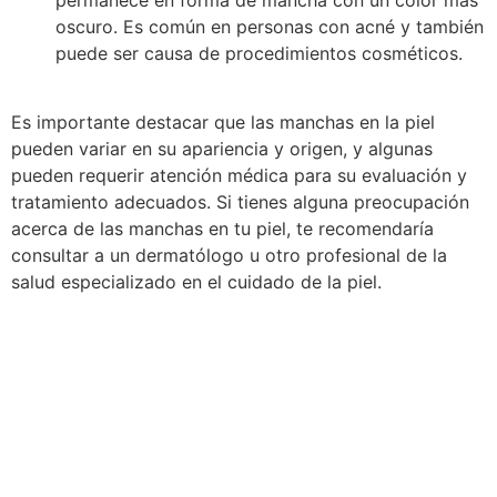
oscuro. Es común en personas con acné y también
puede ser causa de procedimientos cosméticos.
Es importante destacar que las manchas en la piel
pueden variar en su apariencia y origen, y algunas
pueden requerir atención médica para su evaluación y
tratamiento adecuados. Si tienes alguna preocupación
acerca de las manchas en tu piel, te recomendaría
consultar a un dermatólogo u otro profesional de la
salud especializado en el cuidado de la piel.