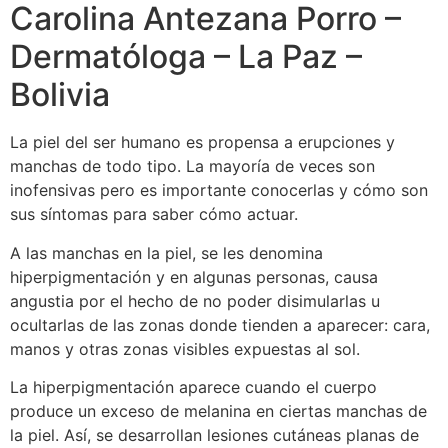
Carolina Antezana Porro –
Dermatóloga – La Paz –
Bolivia
La piel del ser humano es propensa a erupciones y
manchas de todo tipo. La mayoría de veces son
inofensivas pero es importante conocerlas y cómo son
sus síntomas para saber cómo actuar.
A las manchas en la piel, se les denomina
hiperpigmentación y en algunas personas, causa
angustia por el hecho de no poder disimularlas u
ocultarlas de las zonas donde tienden a aparecer: cara,
manos y otras zonas visibles expuestas al sol.
La hiperpigmentación aparece cuando el cuerpo
produce un exceso de melanina en ciertas manchas de
la piel. Así, se desarrollan lesiones cutáneas planas de