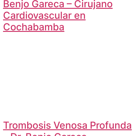
Benjo Gareca – Cirujano
Cardiovascular en
Cochabamba
Trombosis Venosa Profunda