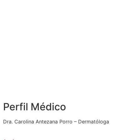
Perfil Médico
Dra. Carolina Antezana Porro – Dermatóloga